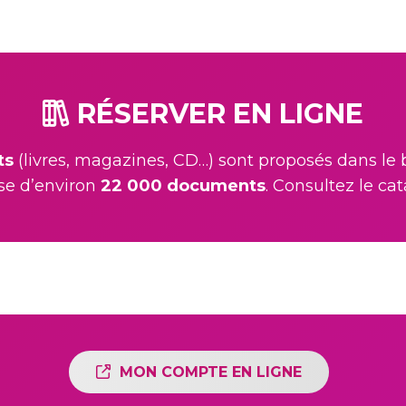
RÉSERVER EN LIGNE
ts
(livres, magazines, CD…) sont proposés dans le 
e d’environ
22 000 documents
. Consultez le cat
MON COMPTE EN LIGNE