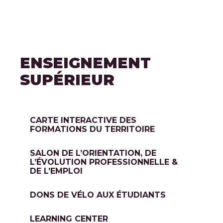
ENSEIGNEMENT
SUPÉRIEUR
CARTE INTERACTIVE DES
FORMATIONS DU TERRITOIRE
SALON DE L’ORIENTATION, DE
L’ÉVOLUTION PROFESSIONNELLE &
DE L’EMPLOI
DONS DE VÉLO AUX ÉTUDIANTS
LEARNING CENTER