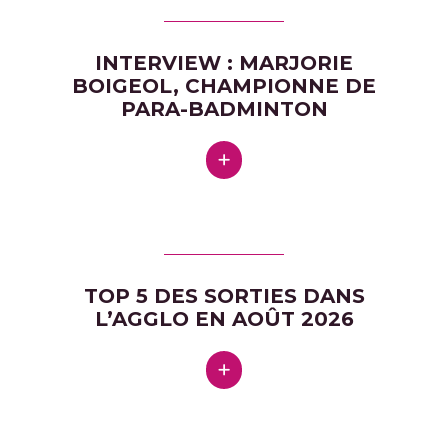
INTERVIEW : MARJORIE
BOIGEOL, CHAMPIONNE DE
PARA-BADMINTON
TOP 5 DES SORTIES DANS
L’AGGLO EN AOÛT 2026