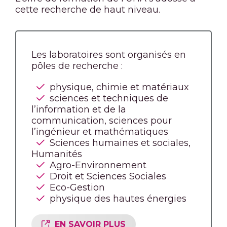
cette recherche de haut niveau.
Les laboratoires sont organisés en
pôles de recherche :
physique, chimie et matériaux
sciences et techniques de
l’information et de la
communication, sciences pour
l’ingénieur et mathématiques
Sciences humaines et sociales,
Humanités
Agro-Environnement
Droit et Sciences Sociales
Eco-Gestion
physique des hautes énergies
EN SAVOIR PLUS