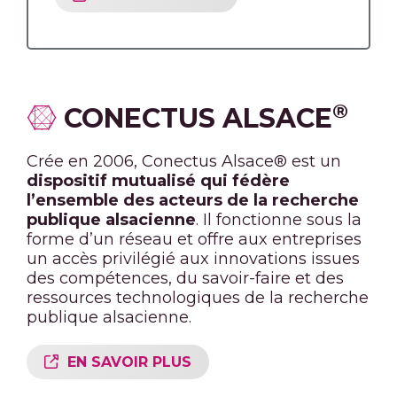
®
CONECTUS ALSACE
Crée en 2006, Conectus Alsace® est un
dispositif mutualisé qui fédère
l’ensemble des acteurs de la recherche
publique alsacienne
. Il fonctionne sous la
forme d’un réseau et offre aux entreprises
un accès privilégié aux innovations issues
des compétences, du savoir-faire et des
ressources technologiques de la recherche
publique alsacienne.
EN SAVOIR PLUS