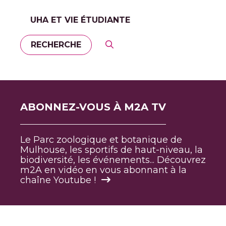
UHA ET VIE ÉTUDIANTE
RECHERCHE
ABONNEZ-VOUS À M2A TV
Le Parc zoologique et botanique de
Mulhouse, les sportifs de haut-niveau, la
biodiversité, les événements... Découvrez
m2A en vidéo en vous abonnant à la
chaîne Youtube !