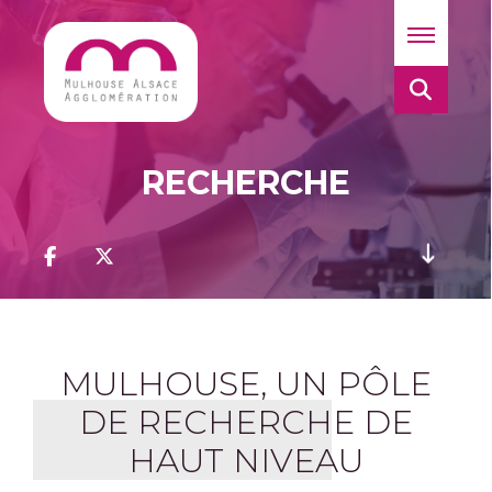
RECHERCHE
MULHOUSE, UN PÔLE
DE RECHERCHE DE
HAUT NIVEAU