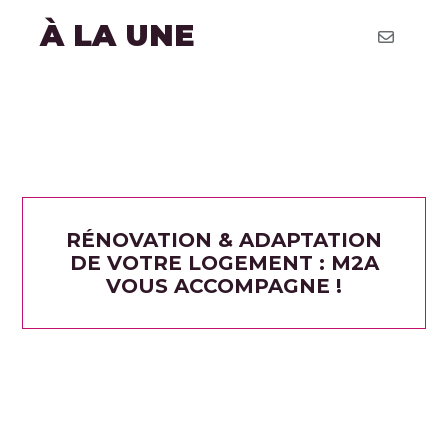
À LA UNE
RÉNOVATION & ADAPTATION
DE VOTRE LOGEMENT : M2A
VOUS ACCOMPAGNE !