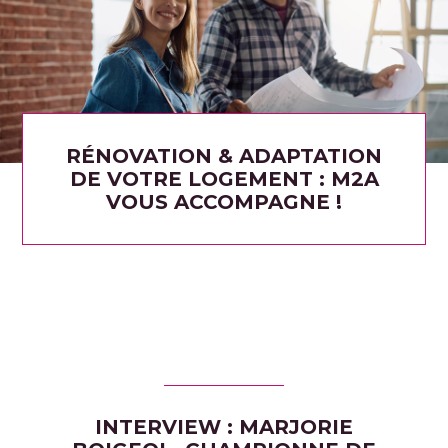
RÉNOVATION & ADAPTATION
DE VOTRE LOGEMENT : M2A
VOUS ACCOMPAGNE !
INTERVIEW : MARJORIE