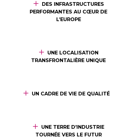
DES INFRASTRUCTURES
PERFORMANTES AU CŒUR DE
L’EUROPE
UNE LOCALISATION
TRANSFRONTALIÈRE UNIQUE
UN CADRE DE VIE DE QUALITÉ
UNE TERRE D’INDUSTRIE
TOURNÉE VERS LE FUTUR