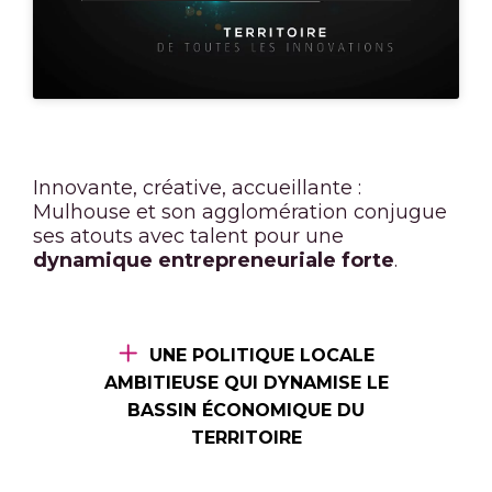
Innovante, créative, accueillante :
Mulhouse et son agglomération conjugue
ses atouts avec talent pour une
dynamique entrepreneuriale forte
.
UNE POLITIQUE LOCALE
AMBITIEUSE QUI DYNAMISE LE
BASSIN ÉCONOMIQUE DU
TERRITOIRE