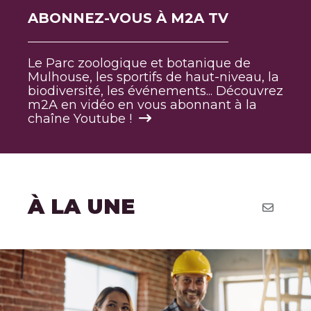
ABONNEZ-VOUS À M2A TV
Le Parc zoologique et botanique de
Mulhouse, les sportifs de haut-niveau, la
biodiversité, les événements... Découvrez
m2A en vidéo en vous abonnant à la
chaîne Youtube !
À LA UNE