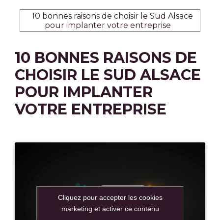
10 bonnes raisons de choisir le Sud Alsace
pour implanter votre entreprise
10 BONNES RAISONS DE
CHOISIR LE SUD ALSACE
POUR IMPLANTER
VOTRE ENTREPRISE
Cliquez pour accepter les cookies
marketing et activer ce contenu