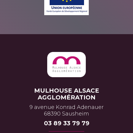
MULHOUSE ALSACE
AGGLOMÉRATION
9 avenue Konrad Adenauer
68390 Sausheim
03 89 33 79 79