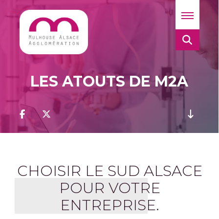
LES ATOUTS DE M2A
CHOISIR LE SUD ALSACE
POUR VOTRE
ENTREPRISE.