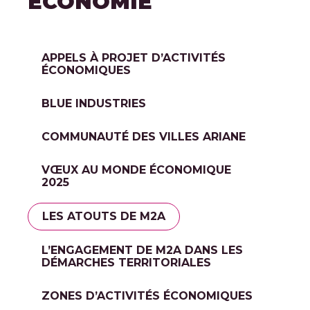
ECONOMIE
APPELS À PROJET D’ACTIVITÉS
ÉCONOMIQUES
BLUE INDUSTRIES
COMMUNAUTÉ DES VILLES ARIANE
VŒUX AU MONDE ÉCONOMIQUE
2025
LES ATOUTS DE M2A
L’ENGAGEMENT DE M2A DANS LES
DÉMARCHES TERRITORIALES
ZONES D’ACTIVITÉS ÉCONOMIQUES