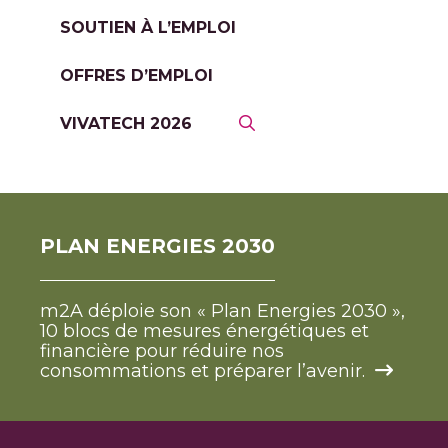
SOUTIEN À L’EMPLOI
OFFRES D’EMPLOI
VIVATECH 2026
PLAN ENERGIES 2030
m2A déploie son « Plan Energies 2030 »,
10 blocs de mesures énergétiques et
financière pour réduire nos
consommations et préparer l’avenir.