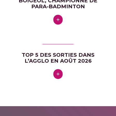
BOIGEOL, CHAMPIONNE DE
PARA-BADMINTON
TOP 5 DES SORTIES DANS
L’AGGLO EN AOÛT 2026