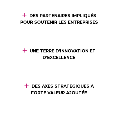
DES PARTENAIRES IMPLIQUÉS
POUR SOUTENIR LES ENTREPRISES
UNE TERRE D’INNOVATION ET
D’EXCELLENCE
DES AXES STRATÉGIQUES À
FORTE VALEUR AJOUTÉE