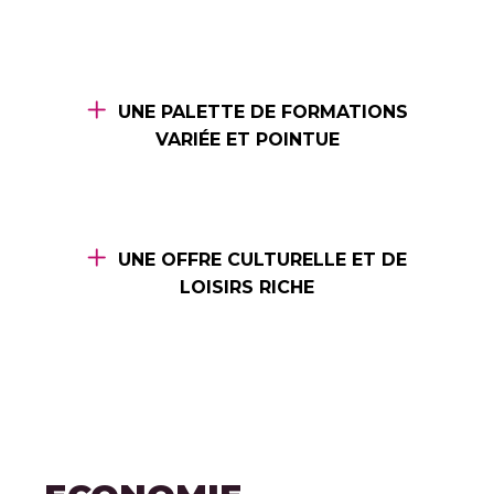
UNE PALETTE DE FORMATIONS
VARIÉE ET POINTUE
UNE OFFRE CULTURELLE ET DE
LOISIRS RICHE