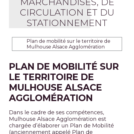
MARCHANDISES, DE
CIRCULATION ET DU
STATIONNEMENT
Plan de mobilité sur le territoire de
Mulhouse Alsace Agglomération
PLAN DE MOBILITÉ SUR
LE TERRITOIRE DE
MULHOUSE ALSACE
AGGLOMÉRATION
Dans le cadre de ses compétences,
Mulhouse Alsace Agglomération est
chargée d’élaborer un Plan de Mobilité
(anciennement appelé Plan de