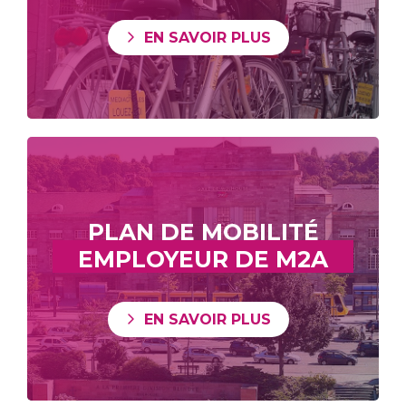
EN SAVOIR PLUS
PLAN DE MOBILITÉ
EMPLOYEUR DE M2A
EN SAVOIR PLUS