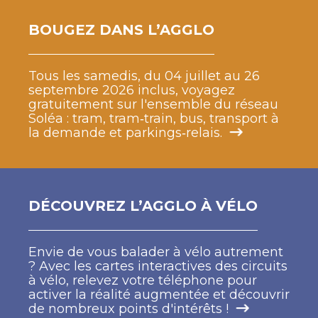
BOUGEZ DANS L’AGGLO
Tous les samedis, du 04 juillet au 26
septembre 2026 inclus, voyagez
gratuitement sur l'ensemble du réseau
Soléa : tram, tram‑train, bus, transport à
la demande et parkings‑relais.
DÉCOUVREZ L’AGGLO À VÉLO
Envie de vous balader à vélo autrement
? Avec les cartes interactives des circuits
à vélo, relevez votre téléphone pour
activer la réalité augmentée et découvrir
de nombreux points d'intérêts !