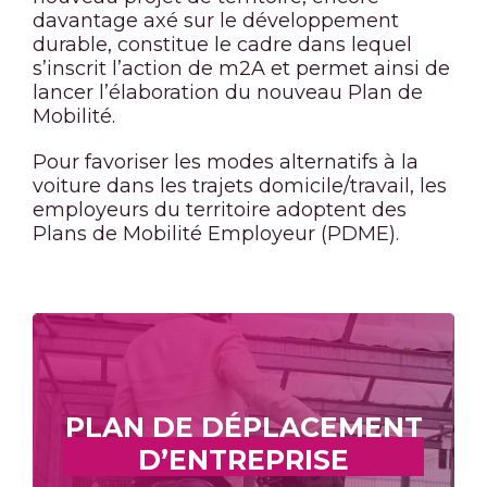
davantage axé sur le développement
durable, constitue le cadre dans lequel
s’inscrit l’action de m2A et permet ainsi de
lancer l’élaboration du nouveau Plan de
Mobilité.
Pour favoriser les modes alternatifs à la
voiture dans les trajets domicile/travail, les
employeurs du territoire adoptent des
Plans de Mobilité Employeur (PDME).
PLAN DE DÉPLACEMENT
D’ENTREPRISE