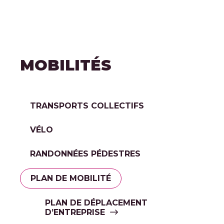
MOBILITÉS
TRANSPORTS COLLECTIFS
VÉLO
RANDONNÉES PÉDESTRES
PLAN DE MOBILITÉ
PLAN DE DÉPLACEMENT
D’ENTREPRISE