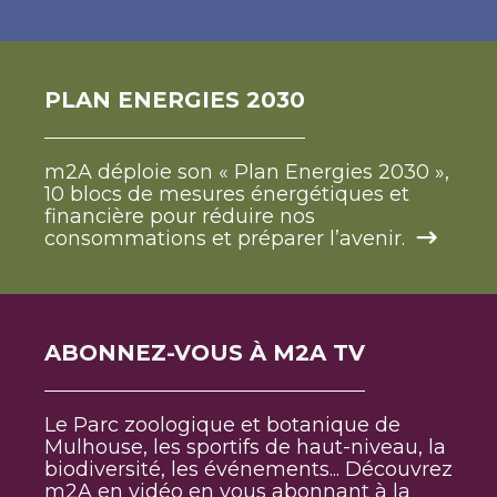
PLAN ENERGIES 2030
m2A déploie son « Plan Energies 2030 »,
10 blocs de mesures énergétiques et
financière pour réduire nos
consommations et préparer l’avenir.
ABONNEZ-VOUS À M2A TV
Le Parc zoologique et botanique de
Mulhouse, les sportifs de haut-niveau, la
biodiversité, les événements... Découvrez
m2A en vidéo en vous abonnant à la