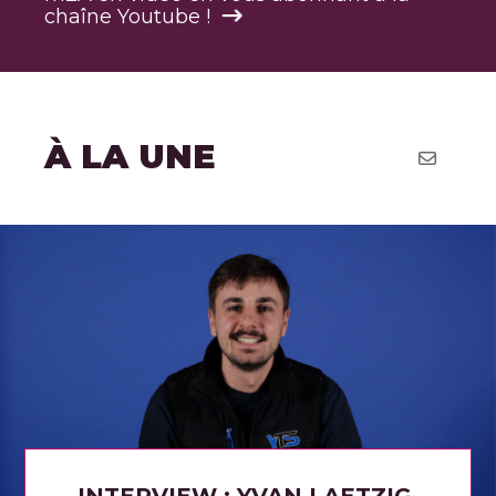
chaîne Youtube !
À LA UNE