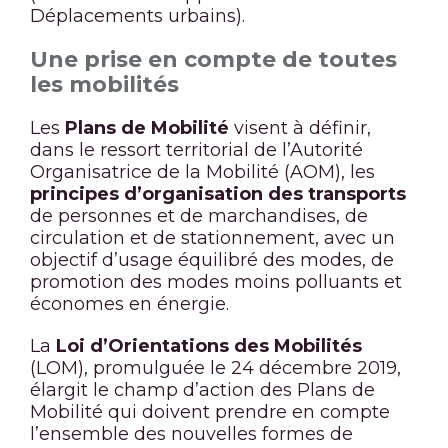
Déplacements urbains).
Une prise en compte de toutes
les mobilités
Les
Plans de Mobilité
visent à définir,
dans le ressort territorial de l’Autorité
Organisatrice de la Mobilité (AOM), les
principes d’organisation des transports
de personnes et de marchandises, de
circulation et de stationnement, avec un
objectif d’usage équilibré des modes, de
promotion des modes moins polluants et
économes en énergie.
La
Loi d’Orientations des Mobilités
(LOM), promulguée le 24 décembre 2019,
élargit le champ d’action des Plans de
Mobilité qui doivent prendre en compte
l’ensemble des nouvelles formes de