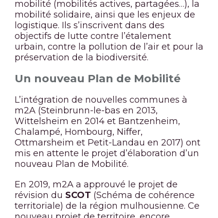
mobilité (mobilités actives, partagées…), la
mobilité solidaire, ainsi que les enjeux de
logistique. Ils s’inscrivent dans des
objectifs de lutte contre l’étalement
urbain, contre la pollution de l’air et pour la
préservation de la biodiversité.
Un nouveau Plan de Mobilité
L’intégration de nouvelles communes à
m2A (Steinbrunn-le-bas en 2013,
Wittelsheim en 2014 et Bantzenheim,
Chalampé, Hombourg, Niffer,
Ottmarsheim et Petit-Landau en 2017) ont
mis en attente le projet d’élaboration d’un
nouveau Plan de Mobilité.
En 2019, m2A a approuvé le projet de
révision du
SCOT
(Schéma de cohérence
territoriale) de la région mulhousienne. Ce
nouveau projet de territoire, encore