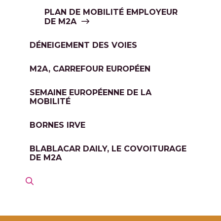
PLAN DE MOBILITÉ EMPLOYEUR
DE M2A
DÉNEIGEMENT DES VOIES
M2A, CARREFOUR EUROPÉEN
SEMAINE EUROPÉENNE DE LA
MOBILITÉ
BORNES IRVE
BLABLACAR DAILY, LE COVOITURAGE
DE M2A