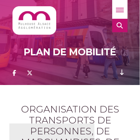
PLAN DE MOBILITÉ
ORGANISATION DES
TRANSPORTS DE
PERSONNES, DE