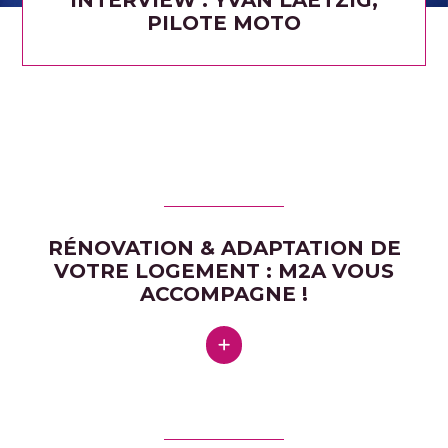
INTERVIEW : YVAN LAETZIG,
PILOTE MOTO
RÉNOVATION & ADAPTATION DE
VOTRE LOGEMENT : M2A VOUS
ACCOMPAGNE !