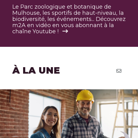
Le Parc zoologique et botanique de
Mulhouse, les sportifs de haut-niveau, la
biodiversité, les événements... Découvrez
m2A en vidéo en vous abonnant à la
chaîne Youtube !
À LA UNE