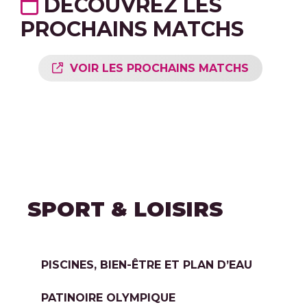
DÉCOUVREZ LES
PROCHAINS MATCHS
VOIR LES PROCHAINS MATCHS
SPORT & LOISIRS
PISCINES, BIEN-ÊTRE ET PLAN D’EAU
PATINOIRE OLYMPIQUE