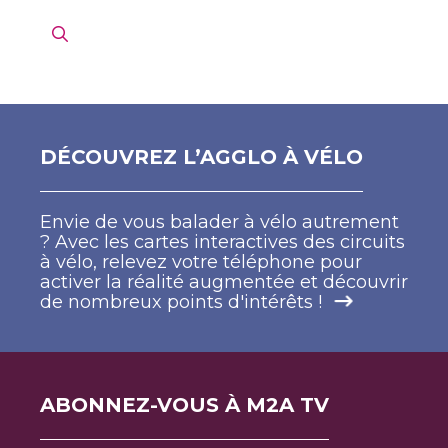
DÉCOUVREZ L’AGGLO À VÉLO
Envie de vous balader à vélo autrement
? Avec les cartes interactives des circuits
à vélo, relevez votre téléphone pour
activer la réalité augmentée et découvrir
de nombreux points d'intérêts !
ABONNEZ-VOUS À M2A TV