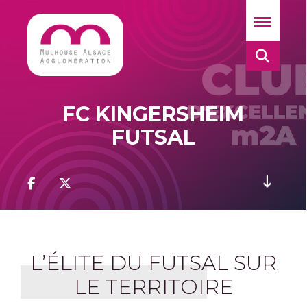
FC KINGERSHEIM
FUTSAL
L’ÉLITE DU FUTSAL SUR
LE TERRITOIRE