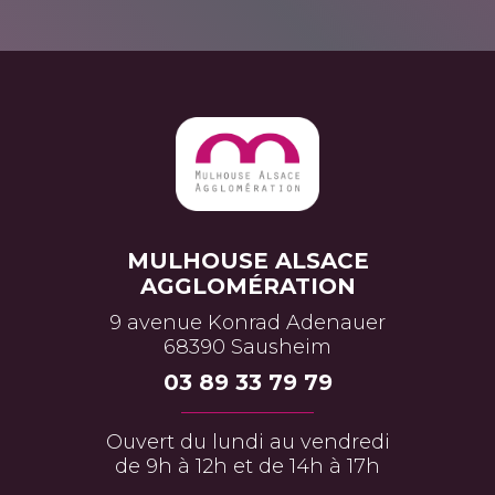
MULHOUSE ALSACE
AGGLOMÉRATION
9 avenue Konrad Adenauer
68390 Sausheim
03 89 33 79 79
Ouvert du lundi au vendredi
de 9h à 12h et de 14h à 17h