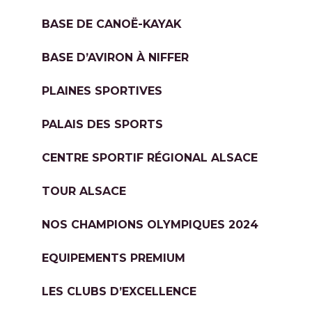
BASE DE CANOË-KAYAK
BASE D’AVIRON À NIFFER
PLAINES SPORTIVES
PALAIS DES SPORTS
CENTRE SPORTIF RÉGIONAL ALSACE
TOUR ALSACE
NOS CHAMPIONS OLYMPIQUES 2024
EQUIPEMENTS PREMIUM
LES CLUBS D’EXCELLENCE