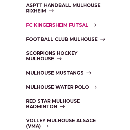
ASPTT HANDBALL MULHOUSE
RIXHEIM
FC KINGERSHEIM FUTSAL
FOOTBALL CLUB MULHOUSE
SCORPIONS HOCKEY
MULHOUSE
MULHOUSE MUSTANGS
MULHOUSE WATER POLO
RED STAR MULHOUSE
BADMINTON
VOLLEY MULHOUSE ALSACE
(VMA)