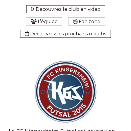
Découvrez le club en vidéo
L’équipe
Fan zone
Découvrez les prochains matchs