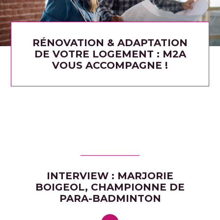
RÉNOVATION & ADAPTATION
DE VOTRE LOGEMENT : M2A
VOUS ACCOMPAGNE !
INTERVIEW : MARJORIE
BOIGEOL, CHAMPIONNE DE
PARA-BADMINTON