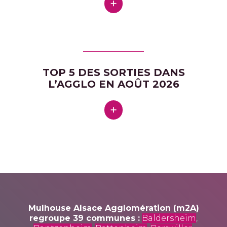
TOP 5 DES SORTIES DANS
L’AGGLO EN AOÛT 2026
Mulhouse Alsace Agglomération (m2A)
regroupe 39 communes :
Baldersheim
,