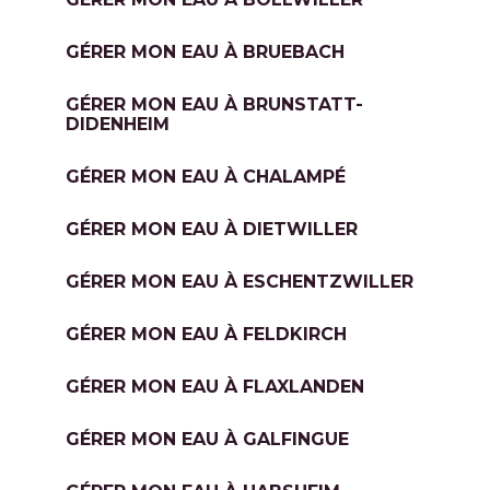
GÉRER MON EAU À BRUEBACH
GÉRER MON EAU À BRUNSTATT-
DIDENHEIM
GÉRER MON EAU À CHALAMPÉ
GÉRER MON EAU À DIETWILLER
GÉRER MON EAU À ESCHENTZWILLER
GÉRER MON EAU À FELDKIRCH
GÉRER MON EAU À FLAXLANDEN
GÉRER MON EAU À GALFINGUE