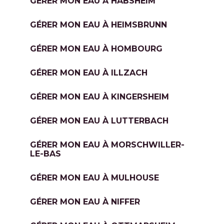
GÉRER MON EAU À HABSHEIM
GÉRER MON EAU À HEIMSBRUNN
GÉRER MON EAU À HOMBOURG
GÉRER MON EAU À ILLZACH
GÉRER MON EAU À KINGERSHEIM
GÉRER MON EAU À LUTTERBACH
GÉRER MON EAU À MORSCHWILLER-
LE-BAS
GÉRER MON EAU À MULHOUSE
GÉRER MON EAU À NIFFER