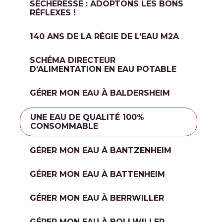
SÉCHERESSE : ADOPTONS LES BONS
RÉFLEXES !
140 ANS DE LA RÉGIE DE L’EAU M2A
SCHÉMA DIRECTEUR
D’ALIMENTATION EN EAU POTABLE
GÉRER MON EAU À BALDERSHEIM
UNE EAU DE QUALITÉ 100%
CONSOMMABLE
GÉRER MON EAU À BANTZENHEIM
GÉRER MON EAU À BATTENHEIM
GÉRER MON EAU À BERRWILLER
GÉRER MON EAU À BOLLWILLER