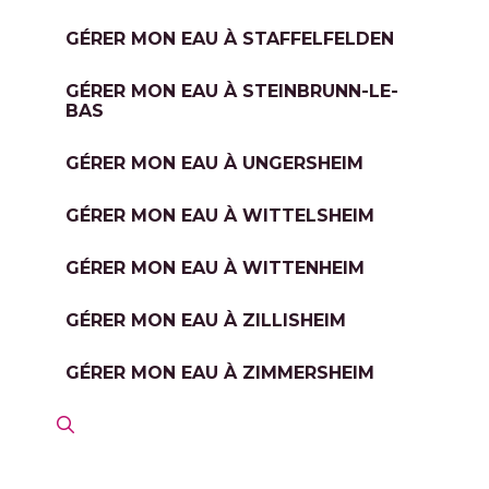
GÉRER MON EAU À STAFFELFELDEN
GÉRER MON EAU À STEINBRUNN-LE-
BAS
GÉRER MON EAU À UNGERSHEIM
GÉRER MON EAU À WITTELSHEIM
GÉRER MON EAU À WITTENHEIM
GÉRER MON EAU À ZILLISHEIM
GÉRER MON EAU À ZIMMERSHEIM