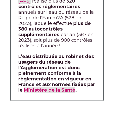
(ARS)
réalise plus de
520
contrôles réglementaires
annuels sur l’eau du réseau de la
Régie de l’Eau m2A (528 en
2023), laquelle effectue
plus de
380 autocontrôles
supplémentaires
par an (387 en
2023), soit plus de 900 contrôles
réalisés à l’année !
L’eau distribuée au robinet des
usagers du réseau de
l’Agglomération est donc
pleinement conforme à la
réglementation en vigueur en
France et aux normes fixées par
le
Ministère de la Santé
.