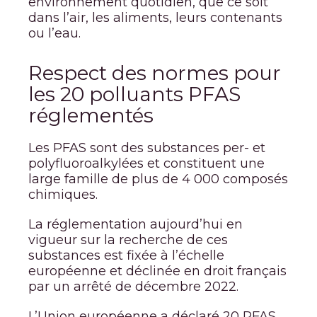
environnement quotidien, que ce soit
dans l’air, les aliments, leurs contenants
ou l’eau.
Respect des normes pour
les 20 polluants PFAS
réglementés
Les PFAS sont des substances per- et
polyfluoroalkylées et constituent une
large famille de plus de 4 000 composés
chimiques.
La réglementation aujourd’hui en
vigueur sur la recherche de ces
substances est fixée à l’échelle
européenne et déclinée en droit français
par un arrêté de décembre 2022.
L’Union européenne a déclaré 20 PFAS