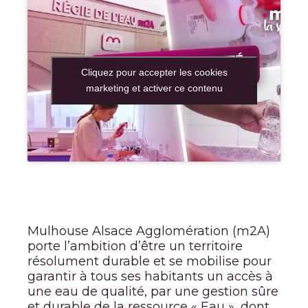
Cliquez pour accepter les cookies
marketing et activer ce contenu
Mulhouse Alsace Agglomération (m2A)
porte l’ambition d’être un territoire
résolument durable et se mobilise pour
garantir à tous ses habitants un accès à
une eau de qualité, par une gestion sûre
et durable de la ressource « Eau », dont