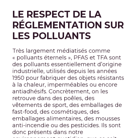
LE RESPECT DE LA
RÉGLEMENTATION SUR
LES POLLUANTS
Très largement médiatisés comme
« polluants éternels », PFAS et TFA sont
des polluants essentiellement d’origine
industrielle, utilisés depuis les années
1950 pour fabriquer des objets résistants
à la chaleur, imperméables ou encore
antiadhésifs. Concrètement, on les
retrouve dans des poêles, des
vêtements de sport, des emballages de
fast-food, des cosmétiques, des
emballages alimentaires, des mousses
anti-incendie ou des pesticides. Ils sont
donc présents dans notre