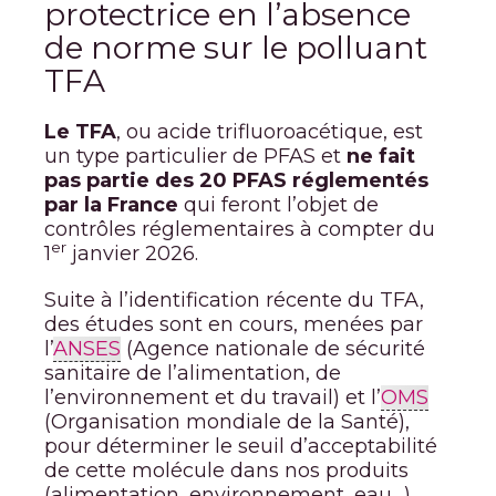
protectrice en l’absence
de norme sur le polluant
TFA
Le TFA
, ou acide trifluoroacétique, est
un type particulier de PFAS et
ne fait
pas partie des 20 PFAS réglementés
par la France
qui feront l’objet de
contrôles réglementaires à compter du
er
1
janvier 2026.
Suite à l’identification récente du TFA,
des études sont en cours, menées par
l’
ANSES
(Agence nationale de sécurité
sanitaire de l’alimentation, de
l’environnement et du travail) et l’
OMS
(Organisation mondiale de la Santé),
pour déterminer le seuil d’acceptabilité
de cette molécule dans nos produits
(alimentation, environnement, eau…).