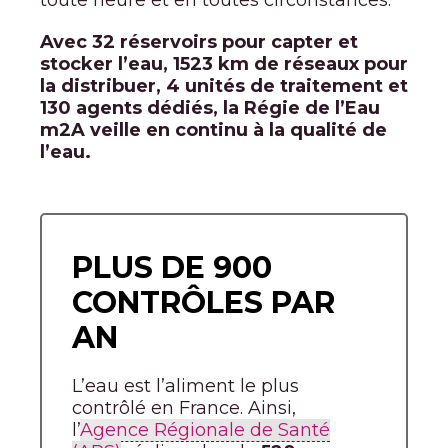
toute heure et en toutes circonstances.
Avec 32 réservoirs pour capter et
stocker l’eau, 1523 km de réseaux pour
la distribuer, 4 unités de traitement et
130 agents dédiés, la Régie de l’Eau
m2A veille en continu à la qualité de
l’eau.
PLUS DE 900
CONTRÔLES PAR
AN
L’eau est l’aliment le plus
contrôlé en France. Ainsi,
l’
Agence Régionale de Santé