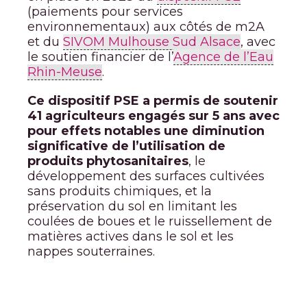
(paiements pour services
environnementaux) aux côtés de m2A
et du
SIVOM Mulhouse Sud Alsace
, avec
le soutien financier de l’
Agence de l’Eau
Rhin-Meuse
.
Ce dispositif PSE a permis de soutenir
41 agriculteurs engagés sur 5 ans avec
pour effets notables une diminution
significative de l’utilisation de
produits phytosanitaires
, le
développement des surfaces cultivées
sans produits chimiques, et la
préservation du sol en limitant les
coulées de boues et le ruissellement de
matières actives dans le sol et les
nappes souterraines.