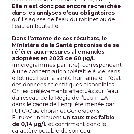
Elle n’est donc pas encore recherchée
dans les analyses d’eau obligatoires
,
qu’il s’agisse de l’eau du robinet ou de
l’eau en bouteille.
Dans l’attente de ces résultats, le
Ministère de la Santé préconise de se
référer aux mesures allemandes
adoptées en 2023 de 60 μg/L
(microgrammes par litre), correspondant
à une concentration tolérable à vie, sans
effet nocif sur la santé humaine en l’état
des données scientifiques disponibles.
Or, les prélèvements effectués sur l’eau
du réseau de la Régie de l’Eau m2A,
dans le cadre de l’enquête menée par
l’UFC-Que choisir et Générations
Futures, indiquent
un taux très faible
de 0,14
μg/L
et confirment donc le
caractère potable de son eau.