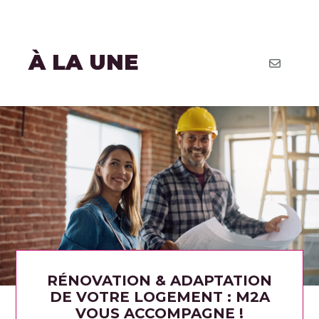
À LA UNE
RÉNOVATION & ADAPTATION
DE VOTRE LOGEMENT : M2A
VOUS ACCOMPAGNE !