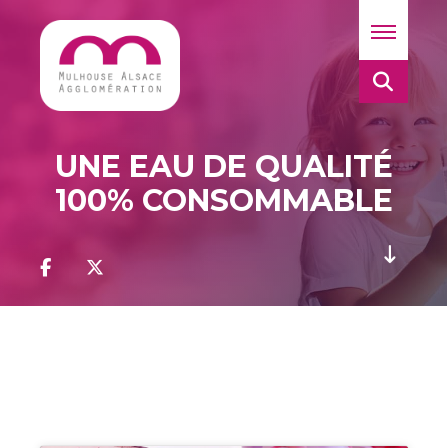
UNE EAU DE QUALITÉ
100% CONSOMMABLE