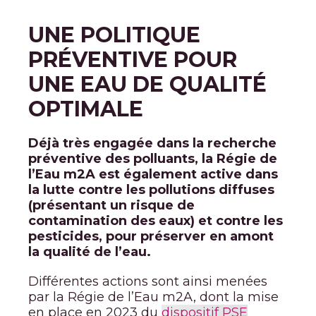
UNE POLITIQUE
PRÉVENTIVE POUR
UNE EAU DE QUALITÉ
OPTIMALE
Déjà très engagée dans la recherche
préventive des polluants, la Régie de
l’Eau m2A est également active dans
la lutte contre les pollutions diffuses
(présentant un risque de
contamination des eaux) et
contre les
pesticides, pour préserver en amont
la qualité de l’eau.
Différentes actions sont ainsi menées
par la Régie de l’Eau m2A, dont la mise
en place en 2023 du
dispositif PSE