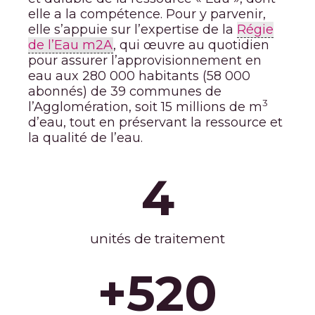
elle a la compétence. Pour y parvenir,
elle s’appuie sur l’expertise de la
Régie
de l’Eau m2A
, qui œuvre au quotidien
pour assurer l’approvisionnement en
eau aux 280 000 habitants (58 000
abonnés) de 39 communes de
3
l’Agglomération, soit 15 millions de m
d’eau, tout en préservant la ressource et
la qualité de l’eau.
4
unités de traitement
+
520