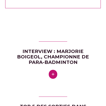
INTERVIEW : MARJORIE
BOIGEOL, CHAMPIONNE DE
PARA-BADMINTON