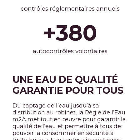
contrôles réglementaires annuels
+
380
autocontrôles volontaires
UNE EAU DE QUALITÉ
GARANTIE POUR TOUS
Du captage de l’eau jusqu’à sa
distribution au robinet, la Régie de l’Eau
m2A met tout en œuvre pour garantir la
qualité de l’eau et permettre à tous de
pouvoir la consommer en sécurité à