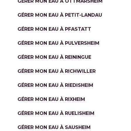
GÉRER MON EAU À OTTMARSHEIM
GÉRER MON EAU À PETIT-LANDAU
GÉRER MON EAU À PFASTATT
GÉRER MON EAU À PULVERSHEIM
GÉRER MON EAU À REININGUE
GÉRER MON EAU À RICHWILLER
GÉRER MON EAU À RIEDISHEIM
GÉRER MON EAU À RIXHEIM
GÉRER MON EAU À RUELISHEIM
GÉRER MON EAU À SAUSHEIM