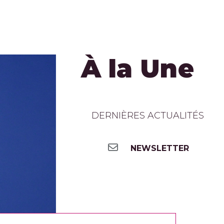
À la Une
DERNIÈRES ACTUALITÉS
NEWSLETTER