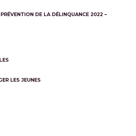
 PRÉVENTION DE LA DÉLINQUANCE 2022 –
LES
GER LES JEUNES