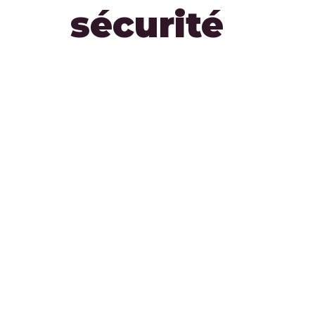
sécurité