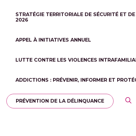
STRATÉGIE TERRITORIALE DE SÉCURITÉ ET DE
2026
APPEL À INITIATIVES ANNUEL
LUTTE CONTRE LES VIOLENCES INTRAFAMILIA
ADDICTIONS : PRÉVENIR, INFORMER ET PROTÉ
PRÉVENTION DE LA DÉLINQUANCE