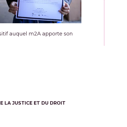
ositif auquel m2A apporte son
E LA JUSTICE ET DU DROIT