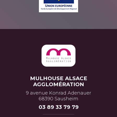
MULHOUSE ALSACE
AGGLOMÉRATION
9 avenue Konrad Adenauer
68390 Sausheim
03 89 33 79 79