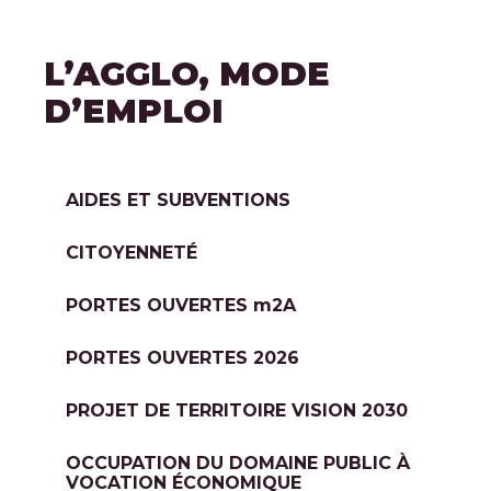
L’AGGLO, MODE
D’EMPLOI
AIDES ET SUBVENTIONS
CITOYENNETÉ
PORTES OUVERTES
m
2A
PORTES OUVERTES 2026
PROJET DE TERRITOIRE VISION 2030
OCCUPATION DU DOMAINE PUBLIC À
VOCATION ÉCONOMIQUE