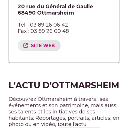
20 rue du Général de Gaulle
68490 Ottmarsheim
Tél. : 03 89 26 06 42
Fax : 03 89 26 00 48
SITE WEB
L’ACTU D’OTTMARSHEIM
Découvrez Ottmarsheim à travers : ses
événements et son patrimoine, mais aussi
ses talents et les initiatives de ses
habitants. Reportages, portraits, articles, en
photo ou en vidéo, toute l‘actu