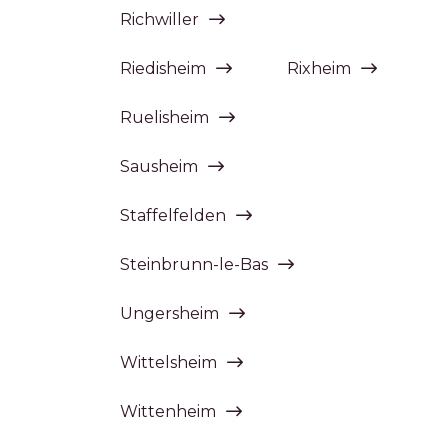
Richwiller
Riedisheim
Rixheim
Ruelisheim
Sausheim
Staffelfelden
Steinbrunn-le-Bas
Ungersheim
Wittelsheim
Wittenheim