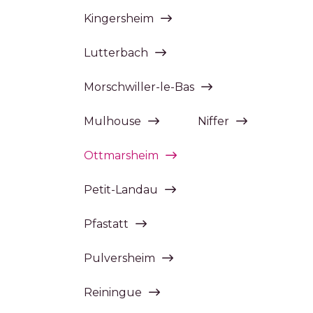
Kingersheim
Lutterbach
Morschwiller-le-Bas
Mulhouse
Niffer
Ottmarsheim
Petit-Landau
Pfastatt
Pulversheim
Reiningue