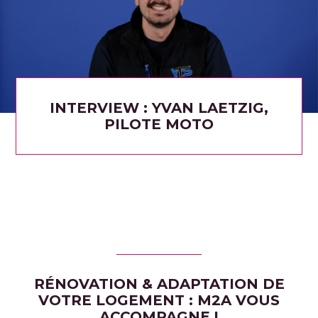
INTERVIEW : YVAN LAETZIG,
PILOTE MOTO
RÉNOVATION & ADAPTATION DE
VOTRE LOGEMENT : M2A VOUS
ACCOMPAGNE !