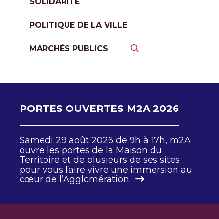
SOLIDARITÉ
POLITIQUE DE LA VILLE
MARCHÉS PUBLICS
PORTES OUVERTES M2A 2026
Samedi 29 août 2026 de 9h à 17h, m2A
ouvre les portes de la Maison du
Territoire et de plusieurs de ses sites
pour vous faire vivre une immersion au
cœur de l’Agglomération.