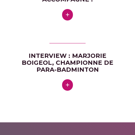
INTERVIEW : MARJORIE
BOIGEOL, CHAMPIONNE DE
PARA-BADMINTON