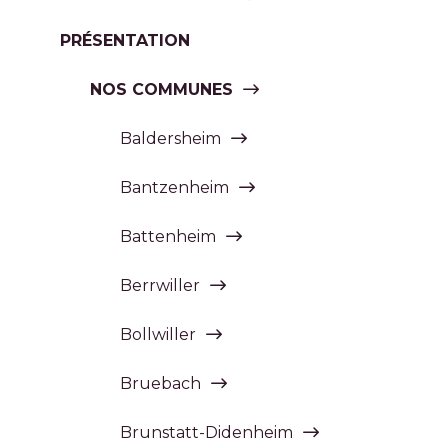
PRÉSENTATION
NOS COMMUNES
Baldersheim
Bantzenheim
Battenheim
Berrwiller
Bollwiller
Bruebach
Brunstatt-Didenheim