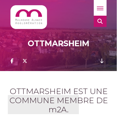
OTTMARSHEIM
OTTMARSHEIM EST UNE
COMMUNE MEMBRE DE
m
2A.