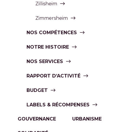
Zillisheim
Zimmersheim
NOS COMPÉTENCES
NOTRE HISTOIRE
NOS SERVICES
RAPPORT D’ACTIVITÉ
BUDGET
LABELS & RÉCOMPENSES
GOUVERNANCE
URBANISME