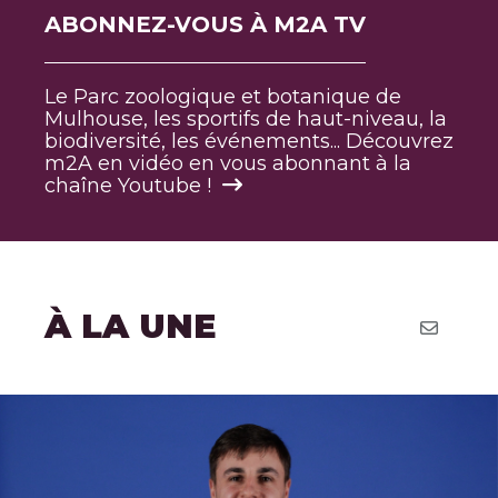
ABONNEZ-VOUS À M2A TV
Le Parc zoologique et botanique de
Mulhouse, les sportifs de haut-niveau, la
biodiversité, les événements... Découvrez
m2A en vidéo en vous abonnant à la
chaîne Youtube !
À LA UNE