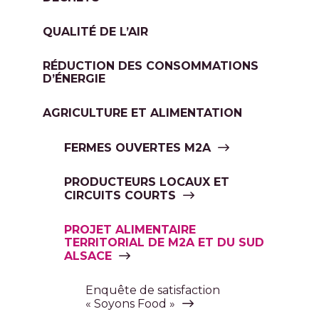
QUALITÉ DE L’AIR
RÉDUCTION DES CONSOMMATIONS
D’ÉNERGIE
AGRICULTURE ET ALIMENTATION
FERMES OUVERTES M2A
PRODUCTEURS LOCAUX ET
CIRCUITS COURTS
PROJET ALIMENTAIRE
TERRITORIAL DE M2A ET DU SUD
ALSACE
Enquête de satisfaction
« Soyons Food »