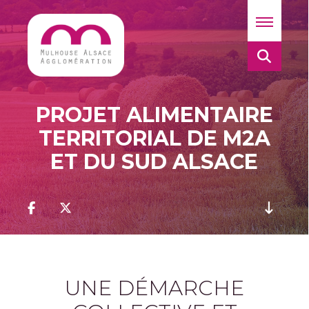
PROJET ALIMENTAIRE
TERRITORIAL DE M2A
ET DU SUD ALSACE
UNE DÉMARCHE