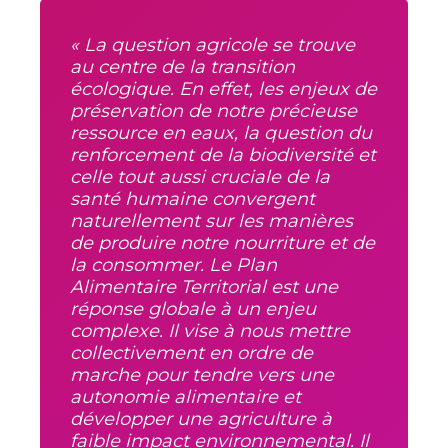
« La question agricole se trouve
au centre de la transition
écologique. En effet, les enjeux de
préservation de notre précieuse
ressource en eaux, la question du
renforcement de la biodiversité et
celle tout aussi cruciale de la
santé humaine convergent
naturellement sur les manières
de produire notre nourriture et de
la consommer. Le Plan
Alimentaire Territorial est une
réponse globale à un enjeu
complexe. Il vise à nous mettre
collectivement en ordre de
marche pour tendre vers une
autonomie alimentaire et
développer une agriculture à
faible impact environnemental. Il