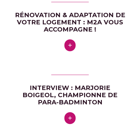
RÉNOVATION & ADAPTATION DE
VOTRE LOGEMENT : M2A VOUS
ACCOMPAGNE !
INTERVIEW : MARJORIE
BOIGEOL, CHAMPIONNE DE
PARA-BADMINTON