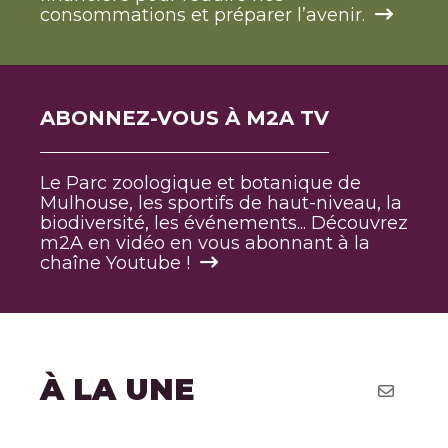
consommations et préparer l’avenir.
ABONNEZ-VOUS À M2A TV
Le Parc zoologique et botanique de
Mulhouse, les sportifs de haut-niveau, la
biodiversité, les événements... Découvrez
m2A en vidéo en vous abonnant à la
chaîne Youtube !
À LA UNE