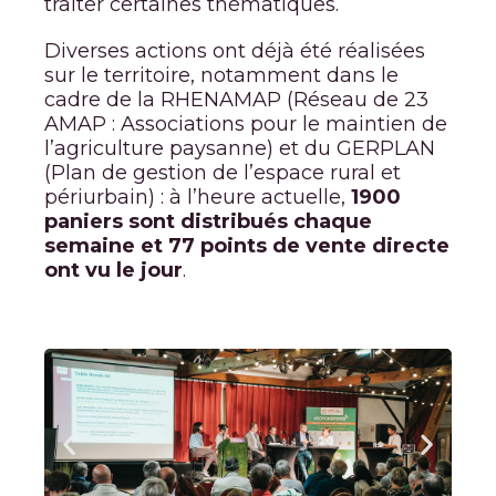
traiter certaines thématiques.
Diverses actions ont déjà été réalisées
sur le territoire, notamment dans le
cadre de la RHENAMAP (Réseau de 23
AMAP : Associations pour le maintien de
l’agriculture paysanne) et du GERPLAN
(Plan de gestion de l’espace rural et
périurbain) : à l’heure actuelle,
1900
paniers sont distribués chaque
semaine et 77 points de vente directe
ont vu le jour
.