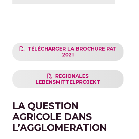
TÉLÉCHARGER LA BROCHURE PAT
2021
REGIONALES
LEBENSMITTELPROJEKT
LA QUESTION
AGRICOLE DANS
L’AGGLOMERATION