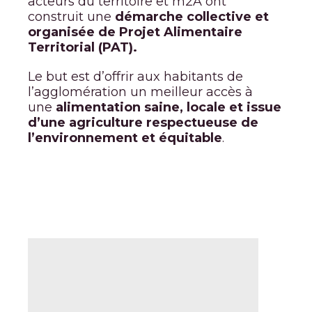
acteurs du territoire et m2A ont
construit une
démarche collective et
organisée de Projet Alimentaire
Territorial (PAT)
.
Le but est d’offrir aux habitants de
l’agglomération un meilleur accès à
une
alimentation saine, locale et issue
d’une agriculture respectueuse de
l’environnement et équitable
.