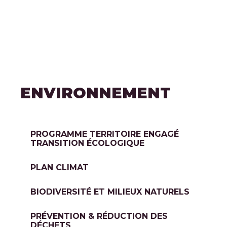
ENVIRONNEMENT
PROGRAMME TERRITOIRE ENGAGÉ
TRANSITION ÉCOLOGIQUE
PLAN CLIMAT
BIODIVERSITÉ ET MILIEUX NATURELS
PRÉVENTION & RÉDUCTION DES
DÉCHETS