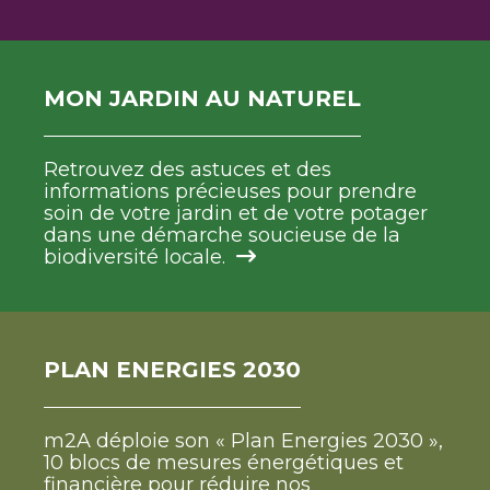
MON JARDIN AU NATUREL
Retrouvez des astuces et des
informations précieuses pour prendre
soin de votre jardin et de votre potager
dans une démarche soucieuse de la
biodiversité locale.
PLAN ENERGIES 2030
m2A déploie son « Plan Energies 2030 »,
10 blocs de mesures énergétiques et
financière pour réduire nos