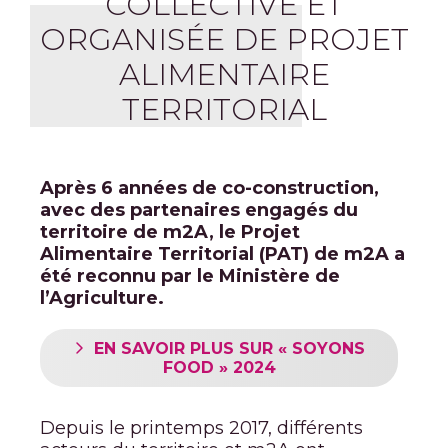
COLLECTIVE ET
ORGANISÉE DE PROJET
ALIMENTAIRE
TERRITORIAL
Après 6 années de co-construction,
avec des partenaires engagés du
territoire de m2A, le Projet
Alimentaire Territorial (PAT) de m2A a
été reconnu par le Ministère de
l’Agriculture.
EN SAVOIR PLUS SUR « SOYONS
FOOD » 2024
Depuis le printemps 2017, différents