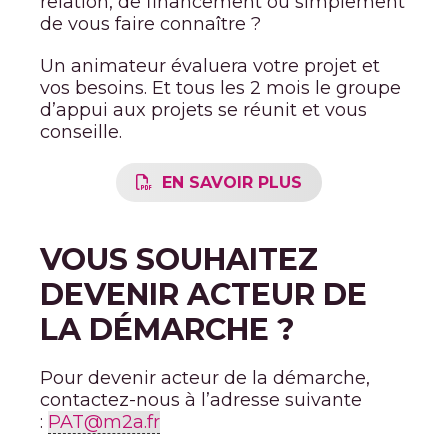
relation, de financement ou simplement
de vous faire connaître ?
Un animateur évaluera votre projet et
vos besoins. Et tous les 2 mois le groupe
d’appui aux projets se réunit et vous
conseille.
EN SAVOIR PLUS
VOUS SOUHAITEZ
DEVENIR ACTEUR DE
LA DÉMARCHE ?
Pour devenir acteur de la démarche,
contactez-nous à l’adresse suivante
:
PAT@m2a.fr