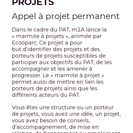
PROJETS
Appel à projet permanent
Dans le cadre du PAT, m2A lance la
« marmite à projets », animée par
Ecooparc. Ce projet a pour
but d’identifier des projets et des
porteurs de projets susceptibles de
participer aux objectifs du PAT, de les
accompagner et les amener à
progresser. Le « marmite à projet »
permet aussi de mettre en lien les
porteurs de projets ainsi que les
différents acteurs du PAT.
Vous êtes une structure ou un porteur
de projets, vous avez une idée, un projet,
vous avez besoin de conseils,
d’accompagnement, de mise en