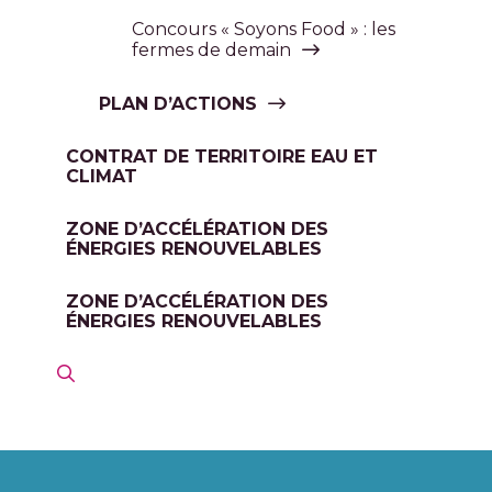
Concours « Soyons Food » : les
fermes de demain
PLAN D’ACTIONS
CONTRAT DE TERRITOIRE EAU ET
CLIMAT
ZONE D’ACCÉLÉRATION DES
ÉNERGIES RENOUVELABLES
ZONE D’ACCÉLÉRATION DES
ÉNERGIES RENOUVELABLES