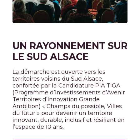
UN RAYONNEMENT SUR
LE SUD ALSACE
La démarche est ouverte vers les
territoires voisins du Sud Alsace,
confortée par la Candidature PIA TIGA
(Programme d’Investissements d’Avenir
Territoires d’Innovation Grande
Ambition) « Champs du possible, Villes
du futur » pour devenir un territoire
innovant, durable, inclusif et résiliant en
l’espace de 10 ans.