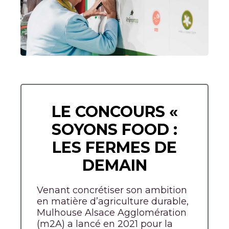
LE CONCOURS «
SOYONS FOOD :
LES FERMES DE
DEMAIN
Venant concrétiser son ambition
en matière d’agriculture durable,
Mulhouse Alsace Agglomération
(m2A) a lancé en 2021 pour la