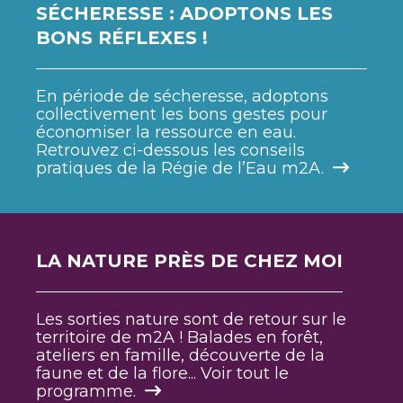
SÉCHERESSE : ADOPTONS LES
BONS RÉFLEXES !
En période de sécheresse, adoptons
collectivement les bons gestes pour
économiser la ressource en eau.
Retrouvez ci-dessous les conseils
pratiques de la Régie de l’Eau m2A.
LA NATURE PRÈS DE CHEZ MOI
Les sorties nature sont de retour sur le
territoire de m2A ! Balades en forêt,
ateliers en famille, découverte de la
faune et de la flore... Voir tout le
programme.