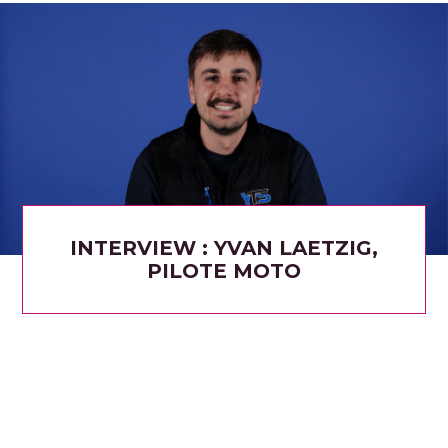
INTERVIEW : YVAN LAETZIG,
PILOTE MOTO