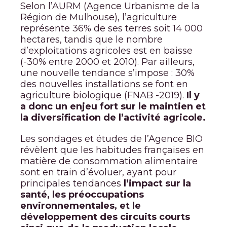
Selon l’AURM (Agence Urbanisme de la
Région de Mulhouse), l’agriculture
représente 36% de ses terres soit 14 000
hectares, tandis que le nombre
d’exploitations agricoles est en baisse
(-30% entre 2000 et 2010). Par ailleurs,
une nouvelle tendance s’impose : 30%
des nouvelles installations se font en
agriculture biologique (FNAB -2019).
Il y
a donc un enjeu fort sur le maintien et
la diversification de l’activité agricole.
Les sondages et études de l’Agence BIO
révèlent que les habitudes françaises en
matière de consommation alimentaire
sont en train d’évoluer, ayant pour
principales tendances
l’impact sur la
santé, les préoccupations
environnementales, et le
développement des circuits courts