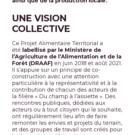
ainsi que de la production locale.
UNE VISION
COLLECTIVE
Ce Projet Alimentaire Territorial a
été
labellisé par le Ministère de
l’Agriculture de l’Alimentation et de la
Forêt (DRAAF)
en juin 2018 et août 2021.
Il s’appuie sur un principe de co-
construction avec une attention
particulière à la représentativité et à la
contribution de chacun des acteurs de
la filière « Du champ à l’assiette ». Des
rencontres publiques, dédiées aux
acteurs ou à tout citoyen qui le souhaite,
ont régulièrement lieu afin de faire
remonter les envies et projets du terrain,
et des groupes de travail sont créés pour