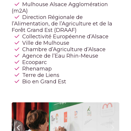
Mulhouse Alsace Agglomération
(m2A)
Direction Régionale de
l’Alimentation, de l’Agriculture et de la
Forêt Grand Est (DRAAF)
Collectivité Européenne d’Alsace
Ville de Mulhouse
Chambre d’Agriculture d’Alsace
Agence de l’Eau Rhin-Meuse
Ecooparc
Rhenamap
Terre de Liens
Bio en Grand Est