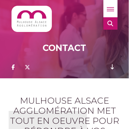
CONTACT
MULHOUSE ALSACE
AGGLOMÉRATION MET
TOUT EN OEUVRE POUR