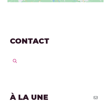
CONTACT
À LA UNE