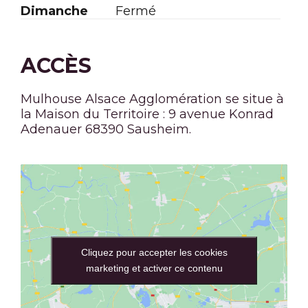
Dimanche
Fermé
ACCÈS
Mulhouse Alsace Agglomération se situe à
la Maison du Territoire : 9 avenue Konrad
Adenauer 68390 Sausheim.
Cliquez pour accepter les cookies
marketing et activer ce contenu