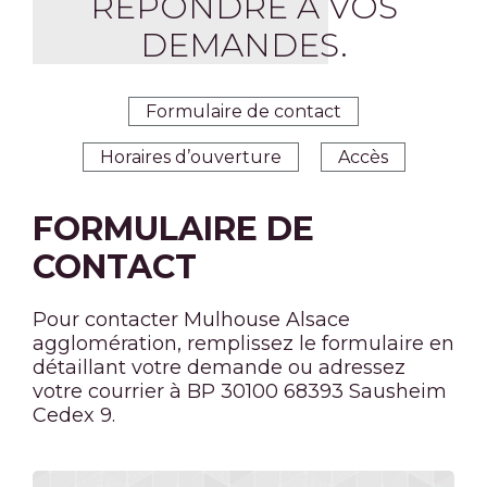
RÉPONDRE À VOS
DEMANDES.
Formulaire de contact
Horaires d’ouverture
Accès
FORMULAIRE DE
CONTACT
Pour contacter Mulhouse Alsace
agglomération, remplissez le formulaire en
détaillant votre demande ou adressez
votre courrier à BP 30100 68393 Sausheim
Cedex 9.