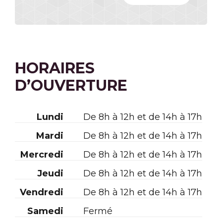
HORAIRES
D’OUVERTURE
Lundi
De 8h à 12h et de 14h à 17h
Mardi
De 8h à 12h et de 14h à 17h
Mercredi
De 8h à 12h et de 14h à 17h
Jeudi
De 8h à 12h et de 14h à 17h
Vendredi
De 8h à 12h et de 14h à 17h
Samedi
Fermé