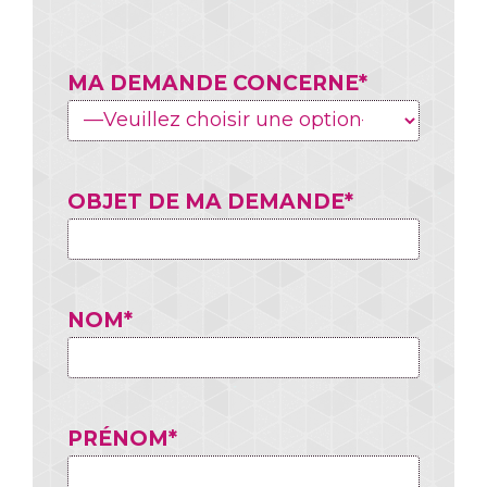
MA DEMANDE CONCERNE*
OBJET DE MA DEMANDE*
NOM*
PRÉNOM*