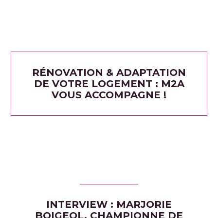
RÉNOVATION & ADAPTATION
DE VOTRE LOGEMENT : M2A
VOUS ACCOMPAGNE !
INTERVIEW : MARJORIE
BOIGEOL, CHAMPIONNE DE