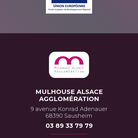
MULHOUSE ALSACE
AGGLOMÉRATION
9 avenue Konrad Adenauer
68390 Sausheim
03 89 33 79 79