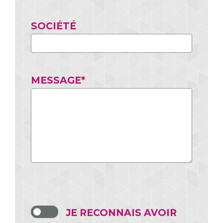
SOCIÉTÉ
MESSAGE*
JE RECONNAIS AVOIR