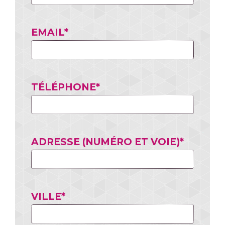
EMAIL*
TÉLÉPHONE*
ADRESSE (NUMÉRO ET VOIE)*
VILLE*