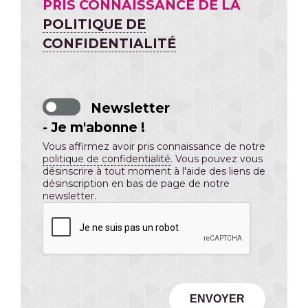
PRIS CONNAISSANCE DE LA
POLITIQUE DE
CONFIDENTIALITÉ
Newsletter
- Je m'abonne !
Vous affirmez avoir pris connaissance de notre
politique de confidentialité
. Vous pouvez vous
désinscrire à tout moment à l'aide des liens de
désinscription en bas de page de notre
newsletter.