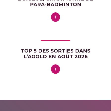
PARA-BADMINTON
TOP 5 DES SORTIES DANS
L’AGGLO EN AOÛT 2026