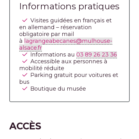
Informations pratiques
Visites guidées en français et
en allemand – réservation
obligatoire par mail
à
lagrangeabecanes@mulhouse-
alsace.fr
Informations au
03 89 26 23 36
Accessible aux personnes à
mobilité réduite
Parking gratuit pour voitures et
bus
Boutique du musée
ACCÈS