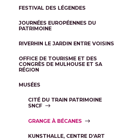
FESTIVAL DES LÉGENDES
JOURNÉES EUROPÉENNES DU
PATRIMOINE
RIVERHIN LE JARDIN ENTRE VOISINS
OFFICE DE TOURISME ET DES
CONGRÈS DE MULHOUSE ET SA
RÉGION
MUSÉES
CITÉ DU TRAIN PATRIMOINE
SNCF
GRANGE À BÉCANES
KUNSTHALLE, CENTRE D’ART