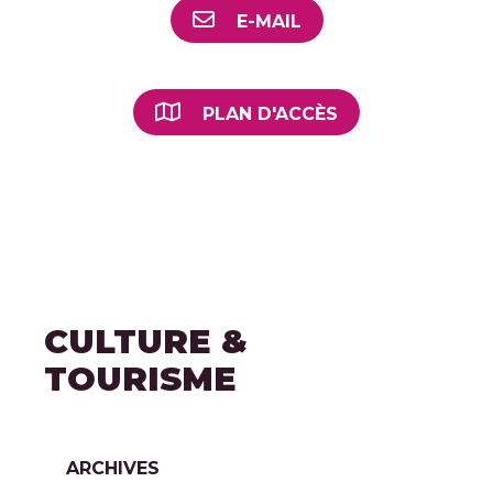
E-MAIL
PLAN D'ACCÈS
CULTURE &
TOURISME
ARCHIVES