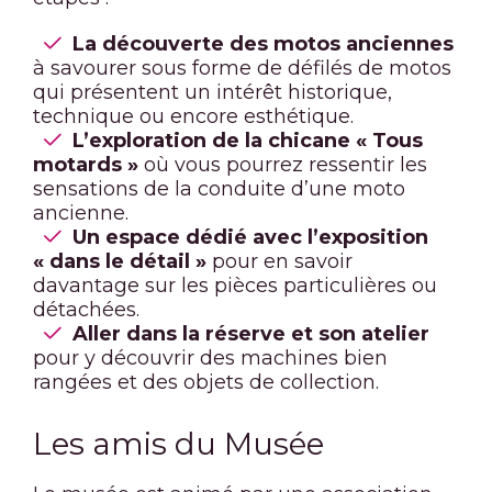
La découverte des motos anciennes
à savourer sous forme de défilés de motos
qui présentent un intérêt historique,
technique ou encore esthétique.
L’exploration de la chicane « Tous
motards »
où vous pourrez ressentir les
sensations de la conduite d’une moto
ancienne.
Un espace dédié avec l’exposition
« dans le détail »
pour en savoir
davantage sur les pièces particulières ou
détachées.
Aller dans la réserve et son atelier
pour y découvrir des machines bien
rangées et des objets de collection.
Les amis du Musée