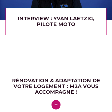
INTERVIEW : YVAN LAETZIG,
PILOTE MOTO
RÉNOVATION & ADAPTATION DE
VOTRE LOGEMENT : M2A VOUS
ACCOMPAGNE !