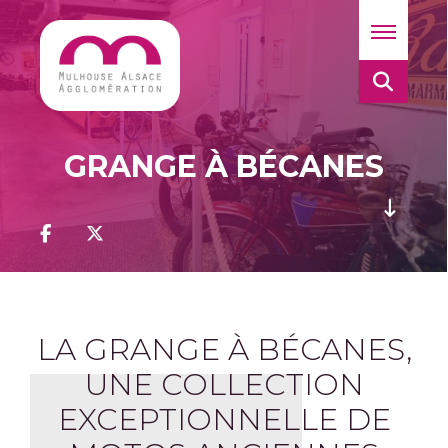
GRANGE À BÉCANES
LA GRANGE À BÉCANES,
UNE COLLECTION
EXCEPTIONNELLE DE