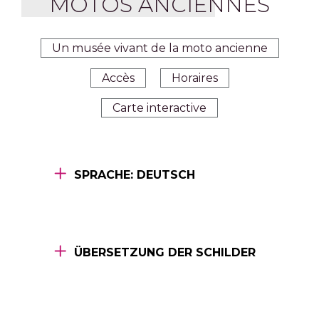
MOTOS ANCIENNES
Un musée vivant de la moto ancienne
Accès
Horaires
Carte interactive
SPRACHE: DEUTSCH
ÜBERSETZUNG DER SCHILDER