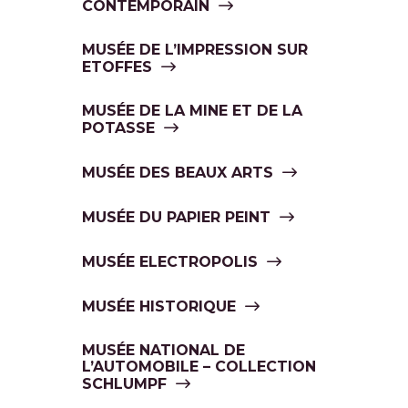
CONTEMPORAIN
MUSÉE DE L’IMPRESSION SUR
ETOFFES
MUSÉE DE LA MINE ET DE LA
POTASSE
MUSÉE DES BEAUX ARTS
MUSÉE DU PAPIER PEINT
MUSÉE ELECTROPOLIS
MUSÉE HISTORIQUE
MUSÉE NATIONAL DE
L’AUTOMOBILE – COLLECTION
SCHLUMPF