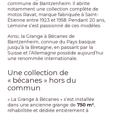
commune de Bantzenheim. Il abrite
notamment une collection complète de
motos Ravat, marque fabriquée à Saint-
Étienne entre 1923 et 1958. Pendant 20 ans,
Lemoine s’est passionné de ces modèles.
Ainsi, la Grange à Bécanes de
Bantzenheim, connue du Pays basque
jusqu’à la Bretagne, en passant par la
Suisse et l’Allemagne possède aujourd’hui
une renommée internationale.
Une collection de
« bécanes » hors du
commun
« La Grange à Bécanes » s’est installée
dans une ancienne grange de
750 m²
,
réhabilitée et dédiée entièrement à