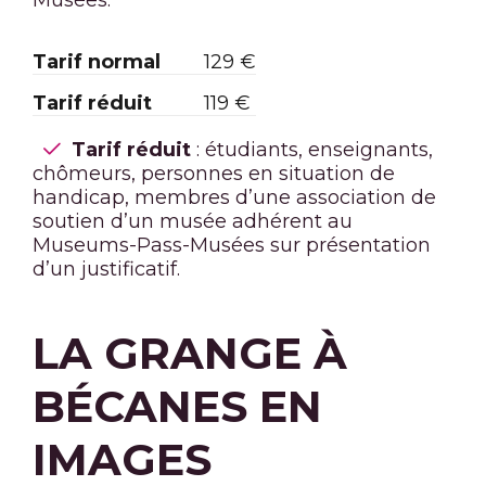
Tarif normal
129 €
Tarif réduit
119 €
Tarif réduit
: étudiants, enseignants,
chômeurs, personnes en situation de
handicap, membres d’une association de
soutien d’un musée adhérent au
Museums-Pass-Musées sur présentation
d’un justificatif.
LA GRANGE À
BÉCANES EN
IMAGES