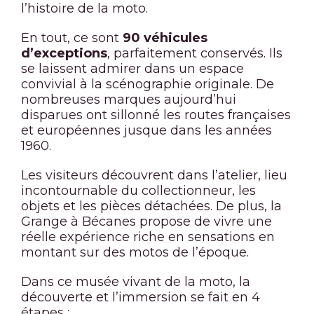
l’histoire de la moto.
En tout, ce sont
90 véhicules
d’exceptions
, parfaitement conservés. Ils
se laissent admirer dans un espace
convivial à la scénographie originale. De
nombreuses marques aujourd’hui
disparues ont sillonné les routes françaises
et européennes jusque dans les années
1960.
Les visiteurs découvrent dans l’atelier, lieu
incontournable du collectionneur, les
objets et les pièces détachées. De plus, la
Grange à Bécanes propose de vivre une
réelle expérience riche en sensations en
montant sur des motos de l’époque.
Dans ce musée vivant de la moto, la
découverte et l’immersion se fait en 4
étapes :