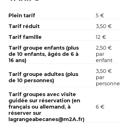
Plein tarif
5 €
Tarif réduit
3,50 €
Tarif famille
12 €
Tarif groupe enfants (plus
2,50 €
de 10 enfants, âgés de 6 à
par
16 ans)
enfant
3,50 €
Tarif groupe adultes (plus
par
de 10 personnes)
personne
Tarif groupes avec visite
guidée sur réservation (en
français ou allemand, à
6 €
réserver sur
lagrangeabecanes@m2A.fr)