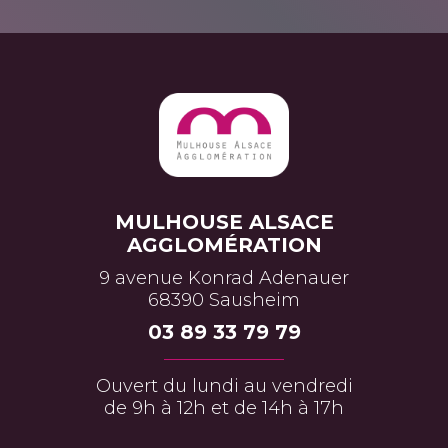
MULHOUSE ALSACE
AGGLOMÉRATION
9 avenue Konrad Adenauer
68390 Sausheim
03 89 33 79 79
Ouvert du lundi au vendredi
de 9h à 12h et de 14h à 17h