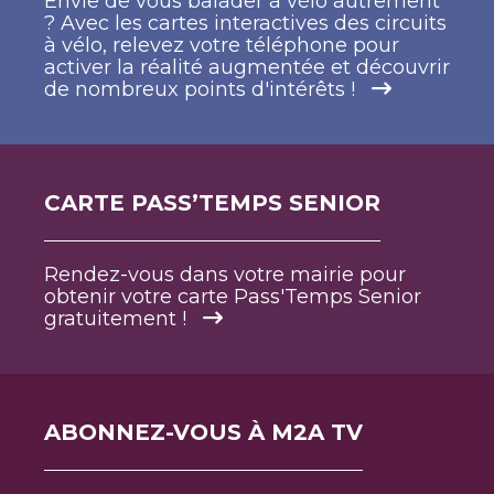
Envie de vous balader à vélo autrement
? Avec les cartes interactives des circuits
à vélo, relevez votre téléphone pour
activer la réalité augmentée et découvrir
de nombreux points d'intérêts !
CARTE PASS’TEMPS SENIOR
Rendez-vous dans votre mairie pour
obtenir votre carte Pass'Temps Senior
gratuitement !
ABONNEZ-VOUS À M2A TV