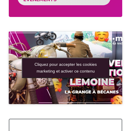
Cliquez pour accepter les cookies
marketing et activer ce contenu