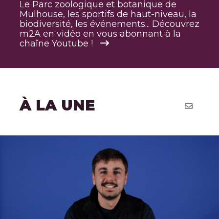
Le Parc zoologique et botanique de
Mulhouse, les sportifs de haut-niveau, la
biodiversité, les événements... Découvrez
m2A en vidéo en vous abonnant à la
chaîne Youtube !
À LA UNE