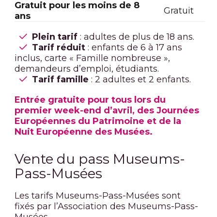
Gratuit pour les moins de 8
Gratuit
ans
Plein tarif
: adultes de plus de 18 ans.
Tarif réduit
: enfants de 6 à 17 ans
inclus, carte « Famille nombreuse »,
demandeurs d’emploi, étudiants.
Tarif famille
: 2 adultes et 2 enfants.
Entrée gratuite pour tous lors du
premier week-end d’avril, des Journées
Européennes du Patrimoine et de la
Nuit Européenne des Musées.
Vente du pass Museums-
Pass-Musées
Les tarifs Museums-Pass-Musées sont
fixés par l’Association des Museums-Pass-
Musées.