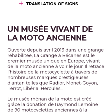
TRANSLATION OF SIGNS
UN MUSÉE VIVANT DE
LA MOTO ANCIENNE
Ouverte depuis avril 2013 dans une grange
réhabilitée, La Grange à Bécanes est le
premier musée unique en Europe, vivant
de la moto ancienne à voir le jour. Il retrace
l’histoire de la motocyclette à travers de
nombreuses marques prestigieuses
d’antan telles que Radior, Monet-Goyon,
Terrot, Libéria, Hercules…
Le musée rhénan de la moto est créé
grâce la donation de Raymond Lemoine
de 90 motocyclettes anciennes à la