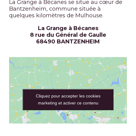
La Grange à Bécanes se situe au cœur de
Bantzenheim, commune située à
quelques kilomètres de Mulhouse.
La Grange à Bécanes
8 rue du Général de Gaulle
68490 BANTZENHEIM
Cliquez pour accepter les cookies
marketing et activer ce contenu