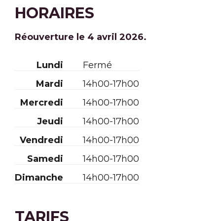
HORAIRES
Réouverture le 4 avril 2026.
Lundi
Fermé
Mardi
14h00-17h00
Mercredi
14h00-17h00
Jeudi
14h00-17h00
Vendredi
14h00-17h00
Samedi
14h00-17h00
Dimanche
14h00-17h00
TARIFS