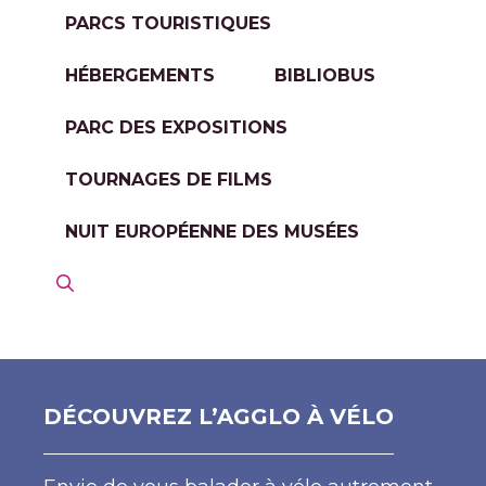
PARCS TOURISTIQUES
HÉBERGEMENTS
BIBLIOBUS
PARC DES EXPOSITIONS
TOURNAGES DE FILMS
NUIT EUROPÉENNE DES MUSÉES
DÉCOUVREZ L’AGGLO À VÉLO