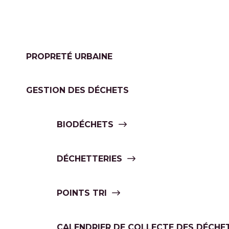
PROPRETÉ URBAINE
GESTION DES DÉCHETS
BIODÉCHETS
DÉCHETTERIES
POINTS TRI
CALENDRIER DE COLLECTE DES DÉCHE