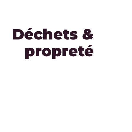
Déchets &
propreté