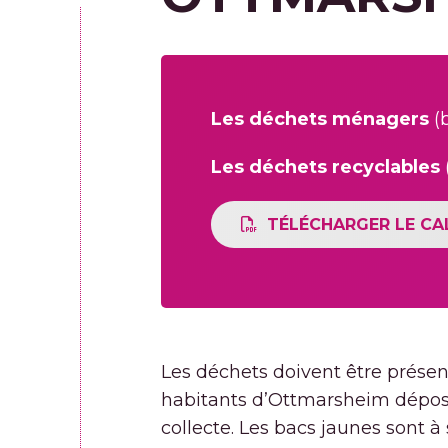
Les déchets ménagers
(b
Les déchets recyclables
TÉLÉCHARGER LE CA
Les déchets doivent être présent
habitants d’Ottmarsheim dépos
collecte. Les bacs jaunes sont à