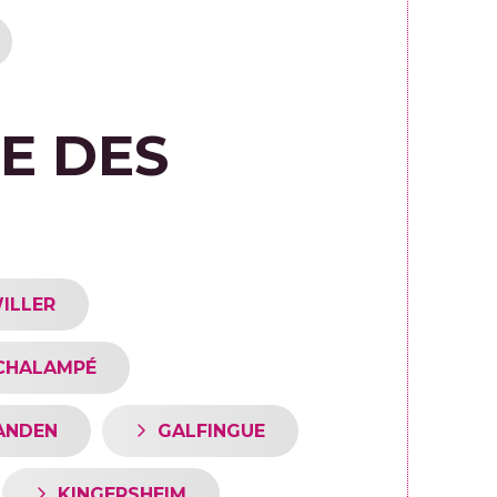
E DES
ILLER
CHALAMPÉ
ANDEN
GALFINGUE
KINGERSHEIM