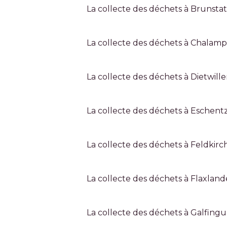
La collecte des déchets à Brunst
La collecte des déchets à Chalam
La collecte des déchets à Dietwille
La collecte des déchets à Eschentz
La collecte des déchets à Feldkirc
La collecte des déchets à Flaxlan
La collecte des déchets à Galfing