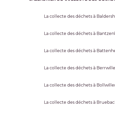
La collecte des déchets à Balders
La collecte des déchets à Bantze
La collecte des déchets à Battenh
La collecte des déchets à Berrwill
La collecte des déchets à Bollwille
La collecte des déchets à Brueba