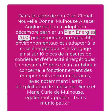
Dans le cadre de son Plan Climat
Nouvelle Donne, Mulhouse Alsace
Agglomération a adopté en
décembre dernier un
Plan Énergies
2030
pour répondre aux objectifs
environnementaux et s’adapter à la
crise énergétique. Elle s’engage
ainsi sur 10 blocs de mesures de
sobriété et d’efficacité énergétiques.
La mesure n°3 de ce plan ambitieux
concerne le fonctionnement des
équipements communautaires,
avec notamment l’arrêt
d’exploitation de la piscine Pierre et
Marie Curie de Mulhouse,
également appelée « bains
municipaux ».