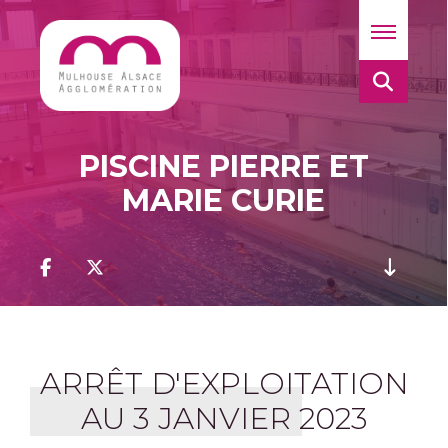
PISCINE PIERRE ET
MARIE CURIE
ARRÊT D'EXPLOITATION
AU 3 JANVIER 2023