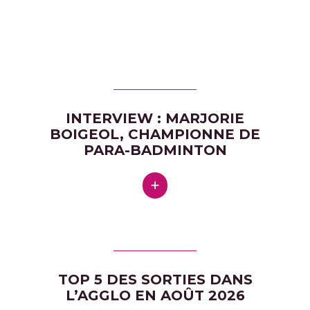
INTERVIEW : MARJORIE
BOIGEOL, CHAMPIONNE DE
PARA-BADMINTON
TOP 5 DES SORTIES DANS
L’AGGLO EN AOÛT 2026