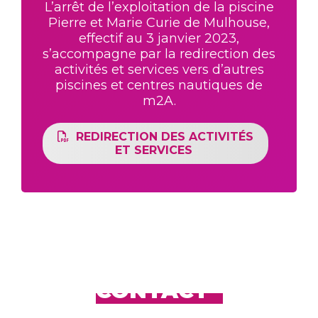
L’arrêt de l’exploitation de la piscine
Pierre et Marie Curie de Mulhouse,
effectif au 3 janvier 2023,
s’accompagne par la redirection des
activités et services vers d’autres
piscines et centres nautiques de
m2A.
REDIRECTION DES ACTIVITÉS
ET SERVICES
CONTACT