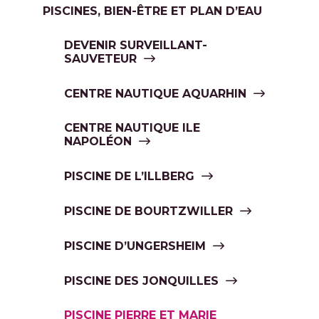
PISCINES, BIEN-ÊTRE ET PLAN D’EAU
DEVENIR SURVEILLANT-
SAUVETEUR
CENTRE NAUTIQUE AQUARHIN
CENTRE NAUTIQUE ILE
NAPOLÉON
PISCINE DE L’ILLBERG
PISCINE DE BOURTZWILLER
PISCINE D’UNGERSHEIM
PISCINE DES JONQUILLES
PISCINE PIERRE ET MARIE