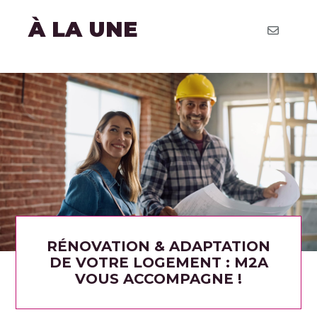
À LA UNE
RÉNOVATION & ADAPTATION
DE VOTRE LOGEMENT : M2A
VOUS ACCOMPAGNE !