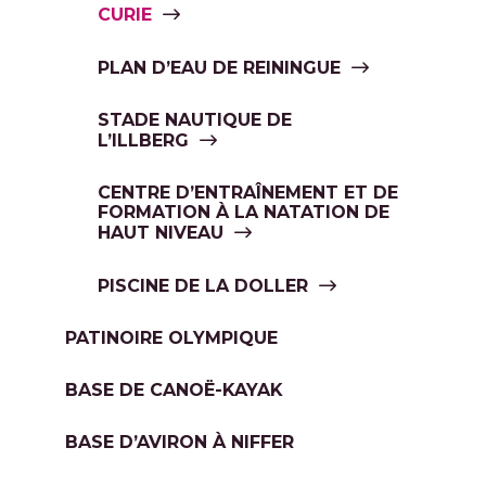
CURIE
PLAN D’EAU DE REININGUE
STADE NAUTIQUE DE
L’ILLBERG
CENTRE D’ENTRAÎNEMENT ET DE
FORMATION À LA NATATION DE
HAUT NIVEAU
PISCINE DE LA DOLLER
PATINOIRE OLYMPIQUE
BASE DE CANOË-KAYAK
BASE D’AVIRON À NIFFER