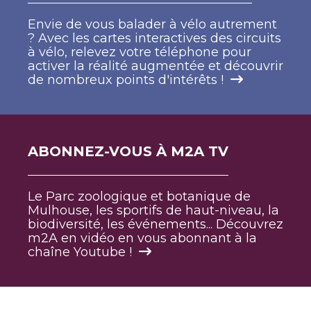
Envie de vous balader à vélo autrement
? Avec les cartes interactives des circuits
à vélo, relevez votre téléphone pour
activer la réalité augmentée et découvrir
de nombreux points d'intérêts !
ABONNEZ-VOUS À M2A TV
Le Parc zoologique et botanique de
Mulhouse, les sportifs de haut-niveau, la
biodiversité, les événements... Découvrez
m2A en vidéo en vous abonnant à la
chaîne Youtube !