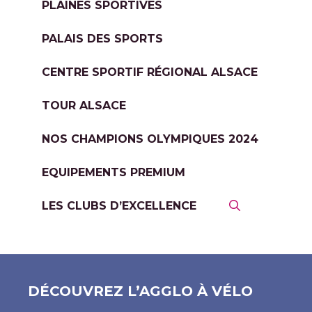
PLAINES SPORTIVES
PALAIS DES SPORTS
CENTRE SPORTIF RÉGIONAL ALSACE
TOUR ALSACE
NOS CHAMPIONS OLYMPIQUES 2024
EQUIPEMENTS PREMIUM
LES CLUBS D’EXCELLENCE
DÉCOUVREZ L’AGGLO À VÉLO