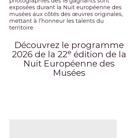
photographies des 18 gagnants sont
exposées durant la Nuit européenne des
musées aux côtés des œuvres originales,
mettant à l’honneur les talents du
territoire.
Découvrez le programme
e
2026 de la 22
édition de la
Nuit Européenne des
Musées