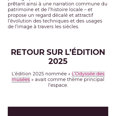
prêtant ainsi à une narration commune du
patrimoine et de l’histoire locale – et
propose un regard décalé et attractif
l’évolution des techniques et des usages
de l’image à travers les siècles.
RETOUR SUR L’ÉDITION
2025
L’édition 2025 nommée «
L’Odyssée des
musées
» avait comme thème principal
l’espace.