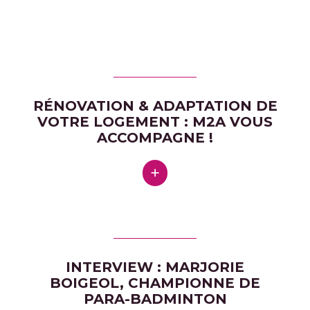
RÉNOVATION & ADAPTATION DE
VOTRE LOGEMENT : M2A VOUS
ACCOMPAGNE !
INTERVIEW : MARJORIE
BOIGEOL, CHAMPIONNE DE
PARA-BADMINTON