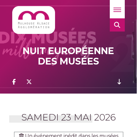
NUIT EUROPÉENNE
DES MUSÉES
SAMEDI 23 MAI 2026
Un événement inédit dans les musées