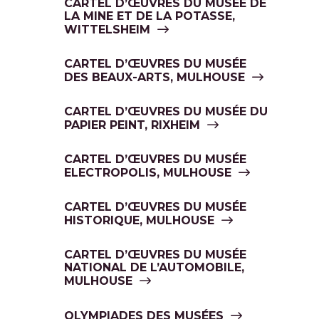
CARTEL D’ŒUVRES DU MUSÉE DE
LA MINE ET DE LA POTASSE,
WITTELSHEIM
CARTEL D’ŒUVRES DU MUSÉE
DES BEAUX-ARTS, MULHOUSE
CARTEL D’ŒUVRES DU MUSÉE DU
PAPIER PEINT, RIXHEIM
CARTEL D’ŒUVRES DU MUSÉE
ELECTROPOLIS, MULHOUSE
CARTEL D’ŒUVRES DU MUSÉE
HISTORIQUE, MULHOUSE
CARTEL D’ŒUVRES DU MUSÉE
NATIONAL DE L’AUTOMOBILE,
MULHOUSE
OLYMPIADES DES MUSÉES