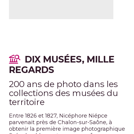
DIX MUSÉES, MILLE
REGARDS
200 ans de photo dans les
collections des musées du
territoire
Entre 1826 et 1827, Nicéphore Niépce
parvenait près de Chalon-sur-Saône, à
obtenir la première image photographique