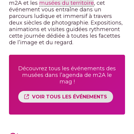
m2A et les
musées du territoire
, cet
événement vous entraîne dans un
parcours ludique et immersif à travers
deux siècles de photographie. Expositions,
animations et visites guidées rythmeront
cette journée dédiée à toutes les facettes
de l’image et du regard.
Découvrez tous les événements des
musées dans l’agenda de m2A le
mag !
VOIR TOUS LES ÉVÉNEMENTS