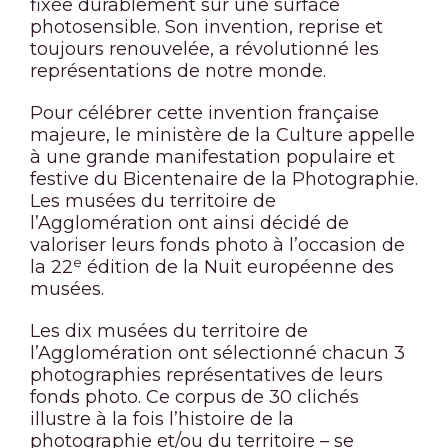
fixée durablement sur une surface
photosensible. Son invention, reprise et
toujours renouvelée, a révolutionné les
représentations de notre monde.
Pour célébrer cette invention française
majeure, le ministère de la Culture appelle
à une grande manifestation populaire et
festive du Bicentenaire de la Photographie.
Les musées du territoire de
l’Agglomération ont ainsi décidé de
valoriser leurs fonds photo à l’occasion de
e
la 22
édition de la Nuit européenne des
musées.
Les dix musées du territoire de
l’Agglomération ont sélectionné chacun 3
photographies représentatives de leurs
fonds photo. Ce corpus de 30 clichés
illustre à la fois l’histoire de la
photographie et/ou du territoire – se