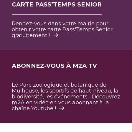
CARTE PASS’TEMPS SENIOR
Rendez-vous dans votre mairie pour
obtenir votre carte Pass'Temps Senior
gratuitement !
ABONNEZ-VOUS À M2A TV
Le Parc zoologique et botanique de
Mulhouse, les sportifs de haut-niveau, la
biodiversité, les événements... Découvrez
m2A en vidéo en vous abonnant à la
chaîne Youtube !