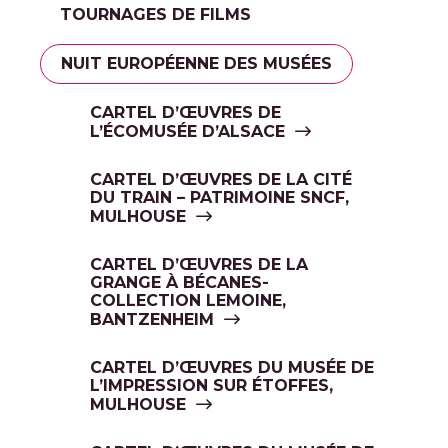
TOURNAGES DE FILMS
NUIT EUROPÉENNE DES MUSÉES
CARTEL D’ŒUVRES DE
L’ÉCOMUSÉE D’ALSACE
CARTEL D’ŒUVRES DE LA CITÉ
DU TRAIN – PATRIMOINE SNCF,
MULHOUSE
CARTEL D’ŒUVRES DE LA
GRANGE À BÉCANES-
COLLECTION LEMOINE,
BANTZENHEIM
CARTEL D’ŒUVRES DU MUSÉE DE
L’IMPRESSION SUR ÉTOFFES,
MULHOUSE