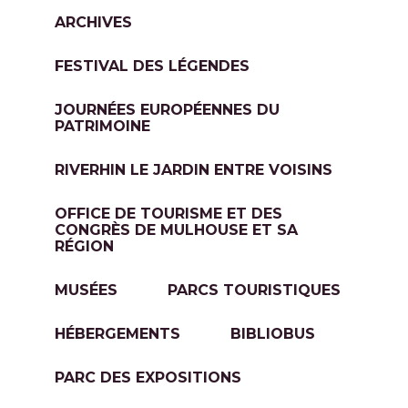
ARCHIVES
FESTIVAL DES LÉGENDES
JOURNÉES EUROPÉENNES DU
PATRIMOINE
RIVERHIN LE JARDIN ENTRE VOISINS
OFFICE DE TOURISME ET DES
CONGRÈS DE MULHOUSE ET SA
RÉGION
MUSÉES
PARCS TOURISTIQUES
HÉBERGEMENTS
BIBLIOBUS
PARC DES EXPOSITIONS