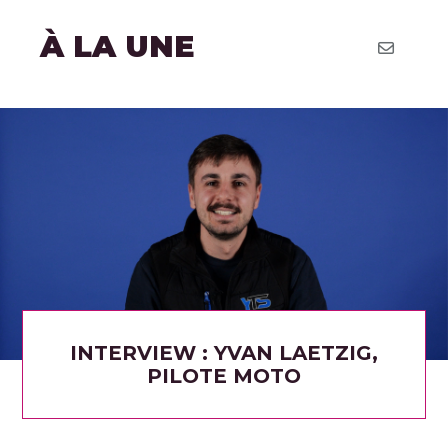
À LA UNE
INTERVIEW : YVAN LAETZIG,
PILOTE MOTO