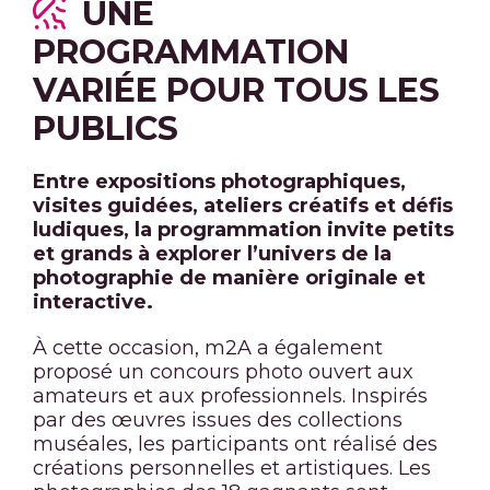
UNE
PROGRAMMATION
VARIÉE POUR TOUS LES
PUBLICS
Entre expositions photographiques,
visites guidées, ateliers créatifs et défis
ludiques, la programmation invite petits
et grands à explorer l’univers de la
photographie de manière originale et
interactive.
À cette occasion, m2A a également
proposé un concours photo ouvert aux
amateurs et aux professionnels. Inspirés
par des œuvres issues des collections
muséales, les participants ont réalisé des
créations personnelles et artistiques. Les