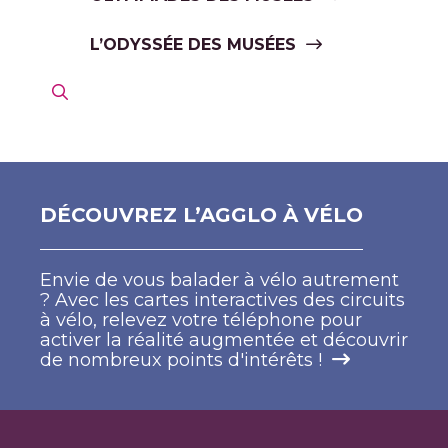
L’ODYSSÉE DES MUSÉES
DÉCOUVREZ L’AGGLO À VÉLO
Envie de vous balader à vélo autrement
? Avec les cartes interactives des circuits
à vélo, relevez votre téléphone pour
activer la réalité augmentée et découvrir
de nombreux points d'intérêts !