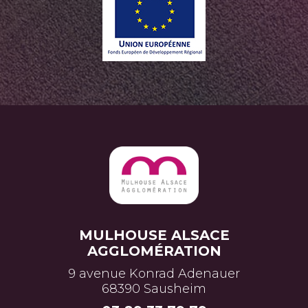
MULHOUSE ALSACE
AGGLOMÉRATION
9 avenue Konrad Adenauer
68390 Sausheim