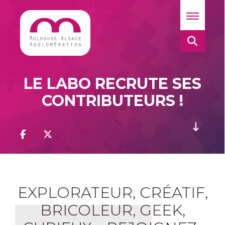
LE LABO RECRUTE SES
CONTRIBUTEURS !
EXPLORATEUR, CRÉATIF,
BRICOLEUR, GEEK,