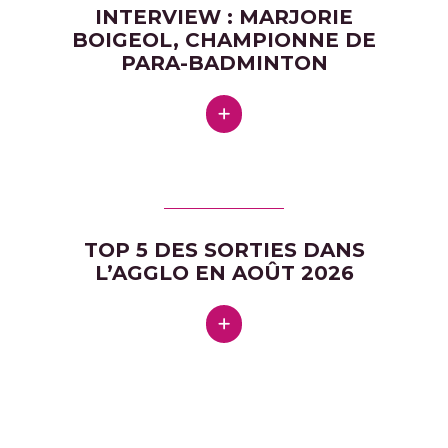
INTERVIEW : MARJORIE
BOIGEOL, CHAMPIONNE DE
PARA-BADMINTON
TOP 5 DES SORTIES DANS
L’AGGLO EN AOÛT 2026