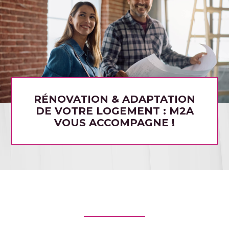
RÉNOVATION & ADAPTATION
DE VOTRE LOGEMENT : M2A
VOUS ACCOMPAGNE !