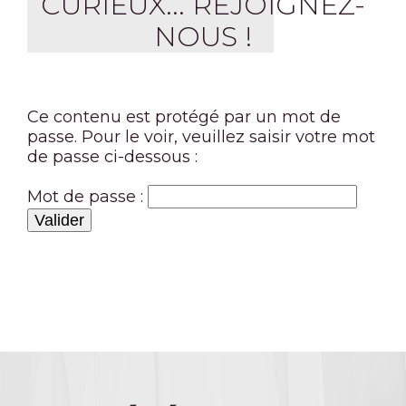
CURIEUX... REJOIGNEZ-
NOUS !
Ce contenu est protégé par un mot de
passe. Pour le voir, veuillez saisir votre mot
de passe ci-dessous :
Mot de passe :