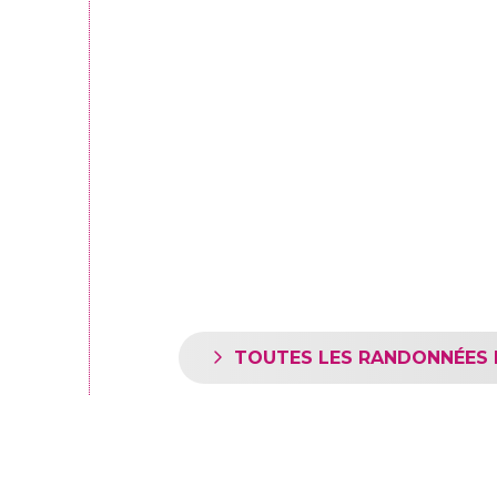
TOUTES LES RANDONNÉES 