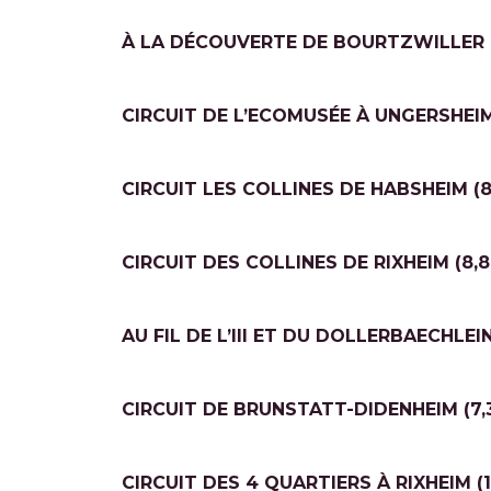
À LA DÉCOUVERTE DE BOURTZWILLER (
CIRCUIT DE L’ECOMUSÉE À UNGERSHEI
CIRCUIT LES COLLINES DE HABSHEIM (8
CIRCUIT DES COLLINES DE RIXHEIM (8,
AU FIL DE L’III ET DU DOLLERBAECHLEIN
CIRCUIT DE BRUNSTATT-DIDENHEIM (7,
CIRCUIT DES 4 QUARTIERS À RIXHEIM (1