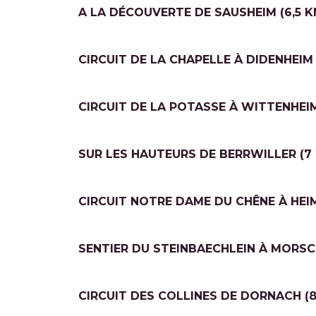
A LA DÉCOUVERTE DE SAUSHEIM (6,5 K
CIRCUIT DE LA CHAPELLE À DIDENHEIM 
CIRCUIT DE LA POTASSE À WITTENHEIM 
SUR LES HAUTEURS DE BERRWILLER (7
CIRCUIT NOTRE DAME DU CHÊNE À HEI
SENTIER DU STEINBAECHLEIN À MORSC
CIRCUIT DES COLLINES DE DORNACH (8