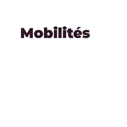
Mobilités